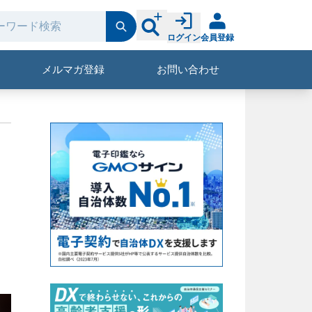
ログイン
会員登録
メルマガ登録
お問い合わせ