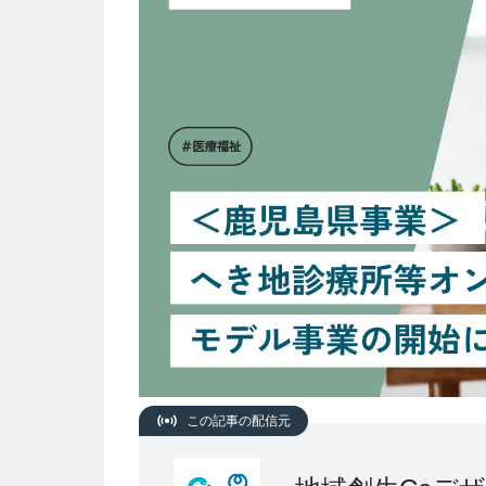
この記事の配信元