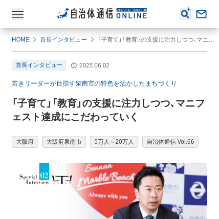
HOME
首長インタビュー
「子育て」「教育」の支援に注力しつつ、マニフェスト達成にこだわっていく
首長インタビュー
2025.06.02
若きリーダーが目指す泉南市の特色を活かしたまちづくり
「子育て」「教育」の支援に注力しつつ、マニフ
ェスト達成にこだわっていく
大阪府
大阪府泉南市
5万人～20万人
自治体通信 Vol.66