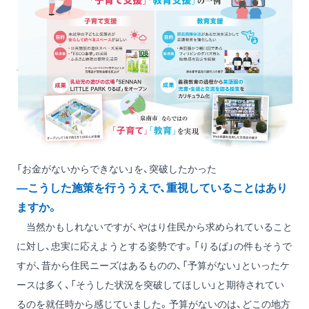
「お金がないからできない」を、突破したかった
―こうした施策を行ううえで、重視していることはあり
ますか。
当然かもしれないですが、やはり住民から求められていること
に対し、忠実に応えようとする姿勢です。「りるぱ」の件もそうで
すが、昔から住民ニーズはあるものの、「予算がない」といったケ
ースは多く、「そうした状況を突破してほしい」と期待されてい
るのを就任時から感じていました。予算がないのは、どこの地方