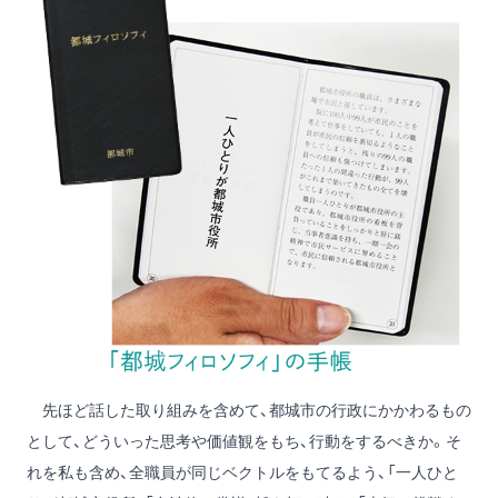
先ほど話した取り組みを含めて、都城市の行政にかかわるもの
として、どういった思考や価値観をもち、行動をするべきか。そ
れを私も含め、全職員が同じベクトルをもてるよう、「一人ひと