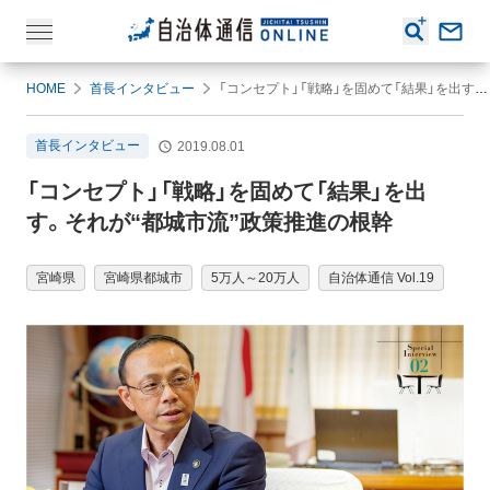
HOME
首長インタビュー
「コンセプト」「戦略」を固めて「結果」を出す。それが“都城市流”政策推進の根幹
首長インタビュー
2019.08.01
「コンセプト」「戦略」を固めて「結果」を出
す。それが“都城市流”政策推進の根幹
宮崎県
宮崎県都城市
5万人～20万人
自治体通信 Vol.19