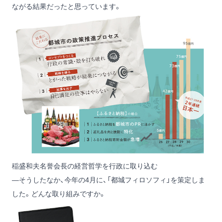
ながる結果だったと思っています。
稲盛和夫名誉会長の経営哲学を行政に取り込む
―そうしたなか、今年の4月に、「都城フィロソフィ」を策定しま
した。どんな取り組みですか。