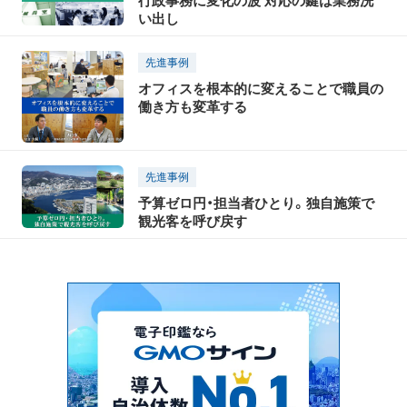
行政事務に変化の波 対応の鍵は業務洗
い出し
先進事例
オフィスを根本的に変えることで職員の
働き方も変革する
先進事例
予算ゼロ円・担当者ひとり。独自施策で
観光客を呼び戻す