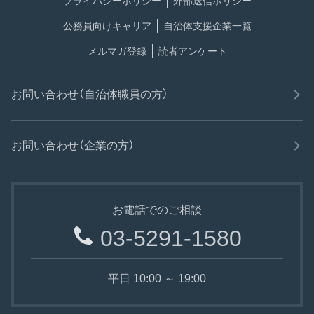
プライバシーポリシー
外部送信ポリシー
公務員向けキャリア
自治体支援企業一覧
メルマガ登録
読者アンケート
お問い合わせ（自治体職員の方）
お問い合わせ（企業の方）
お電話でのご相談
03-5291-1580
平日 10:00 ～ 19:00