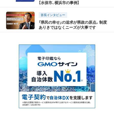
【水俣市、横浜市の事例】
首長インタビュー
「県民の幸せ」の追求が県政の原点。制度
ありきではなくニーズが大事です