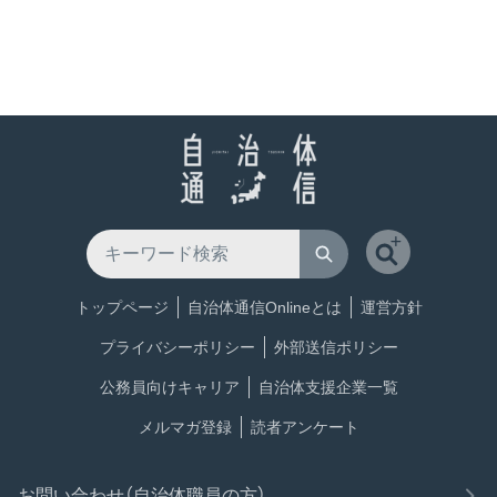
トップページ
自治体通信Onlineとは
運営方針
プライバシーポリシー
外部送信ポリシー
公務員向けキャリア
自治体支援企業一覧
メルマガ登録
読者アンケート
お問い合わせ（自治体職員の方）