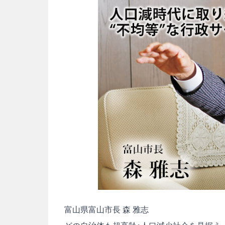
富山県富山市長 森 雅志