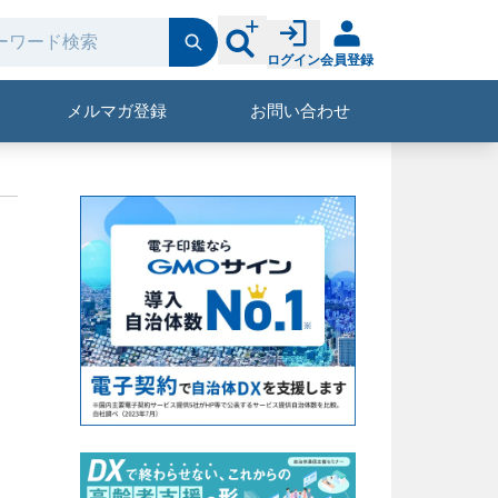
ログイン
会員登録
メルマガ登録
お問い合わせ