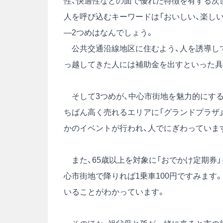
性、快適性などの面で優れた特徴を有する次
人を呼び込むキーワードは「おいしい、楽しい
―2つめはなんでしょう。
公共交通沿線地区に住むよう、人を誘導して
っ越してきた人には補助金を出すといった具
そして3つめが、中心市街地を魅力的にする
ちばん高く売れるエリアに「グランドプラザ」
かのイベントが行われ、人でにぎわっていま
また、65歳以上を対象に「おでかけ定期券
心市街地で降りれば1乗車100円ですみます
いることがわかっています。