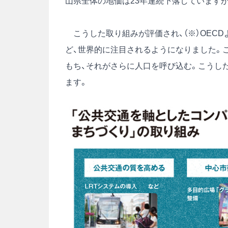
山県全体の地価は23年連続下落していますが
こうした取り組みが評価され、（※）OEC
ど、世界的に注目されるようになりました。
もち、それがさらに人口を呼び込む。こうし
ます。