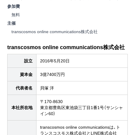
参加費
無料
主催
transcosmos online communications株式会社
transcosmos online communications株式会社
設立
2016年5月20日
資本金
3億7400万円
代表者名
貝塚 洋
〒170-8630
本社所在地
東京都豊島区東池袋三丁目1番1号（サンシャ
イン60）
transcosmos online communicationsは、ト
ランスコスモス株式会社とLINE株式会社