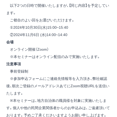
以下2つの日時で開催いたしますが、【同じ内容】を予定してい
ます。
ご都合のよい回をお選びいただけます。
①2024年10月30日(水)15:00~15:40
②2024年11月6日 (水)14:00~14:40
会場
オンライン開催（Zoom）
※本セミナーはオンライン配信のみで実施いたします。
注意事項
事前登録制
※参加申込フォームにご連絡先情報等を入力頂き、弊社確認
後、順次ご登録のメールアドレスあてにZoom視聴URLを送信い
たします。
※本セミナーは、地方自治体の職員様を対象に実施いたしま
す。個人や他の民間企業関係者からのお申込みは、ご遠慮頂いて
おります。予めご了承くださいますようお願い申し上げます。