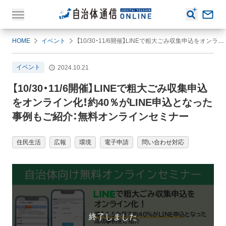
HOME
イベント
【10/30・11/6開催】LINEで粗大ごみ収集申込をオンライン化！約40％がLINE申込となった事例もご紹介：無料オンラインセミナー
イベント
2024.10.21
【10/30・11/6開催】LINEで粗大ごみ収集申込
をオンライン化！約40％がLINE申込となった
事例もご紹介：無料オンラインセミナー
住民生活
広報
環境
電子申請
問い合わせ対応
終了しました