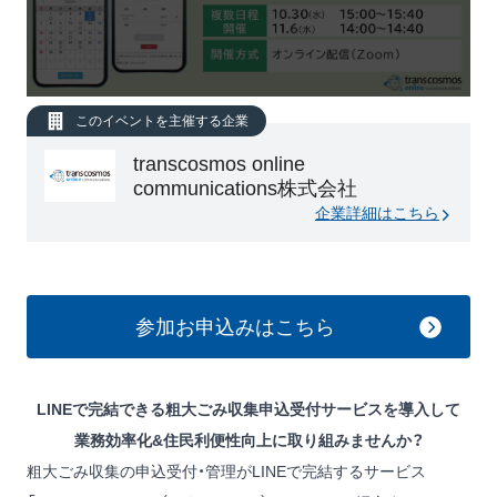
このイベントを主催する企業
transcosmos online
communications株式会社
企業詳細はこちら
参加お申込みはこちら
LINEで完結できる粗大ごみ収集申込受付サービスを導入して
業務効率化&住民利便性向上に取り組みませんか？
粗大ごみ収集の申込受付・管理がLINEで完結するサービス