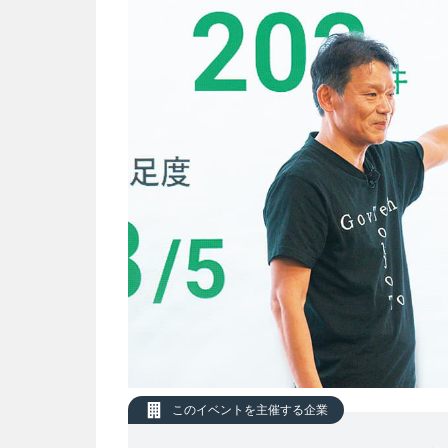
このイベントを主催する企業