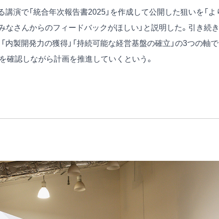
る講演で「統合年次報告書2025」を作成して公開した狙いを「よ
みなさんからのフィードバックがほしい」と説明した。引き続き
「内製開発力の獲得」「持続可能な経営基盤の確立」の3つの軸で
実績を確認しながら計画を推進していくという。