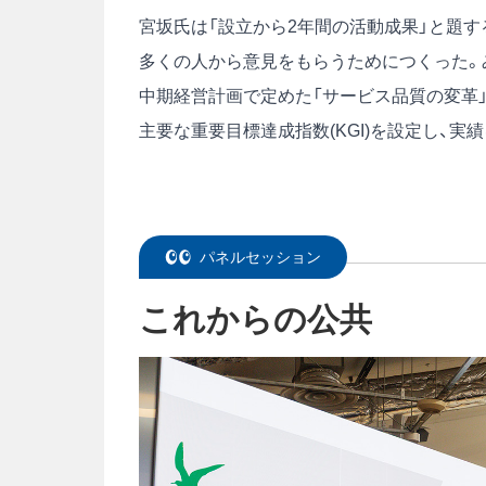
宮坂氏は「設立から2年間の活動成果」と題す
多くの人から意見をもらうためにつくった。
中期経営計画で定めた「サービス品質の変革」
主要な重要目標達成指数(KGI)を設定し、
パネルセッション
これからの公共