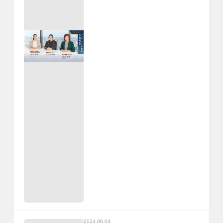
2024.06.04