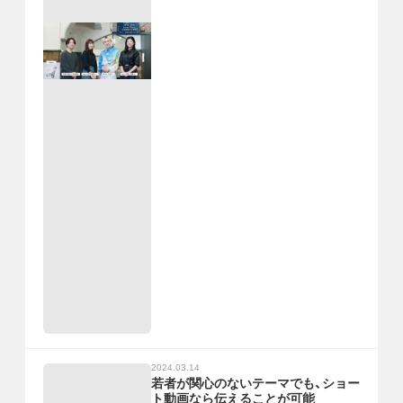
2024.03.14
若者が関心のないテーマでも、ショー
ト動画なら伝えることが可能