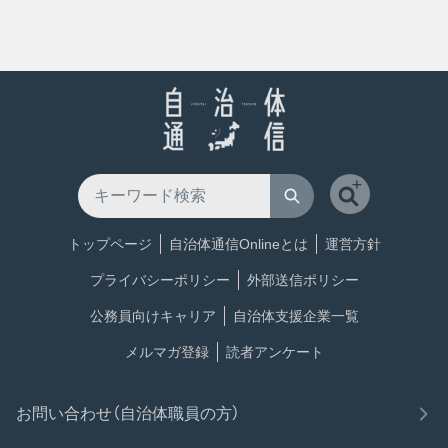
トップページ
自治体通信Onlineとは
運営方針
プライバシーポリシー
外部送信ポリシー
公務員向けキャリア
自治体支援企業一覧
メルマガ登録
読者アンケート
お問い合わせ（自治体職員の方）