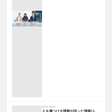
2024.06.04
人を傷つける情報や誤った情報は、