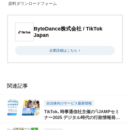
資料ダウンロードフォーム
ByteDance株式会社 / TikTok
Japan
企業詳細はこちら
関連記事
自治体向けサービス最新情報
TikTok、時事通信社主催の「iJAMPセミ
ナー2025 デジタル時代の行政情報発信」
に協賛。パブリックセクターをはじめ、
ショート動画クリエイターや、偽・誤情報