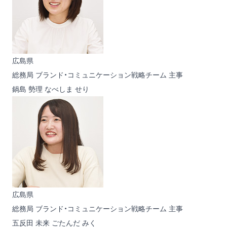
広島県
総務局 ブランド・コミュニケーション戦略チーム 主事
鍋島 勢理
なべしま せり
広島県
総務局 ブランド・コミュニケーション戦略チーム 主事
五反田 未来
ごたんだ みく