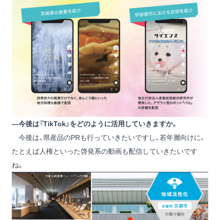
―今後は『TikTok』をどのように活用していきますか。
今後は、県産品のPRも行っていきたいですし、若年層向けに、
たとえば人権といった啓発系の動画も配信していきたいです
ね。