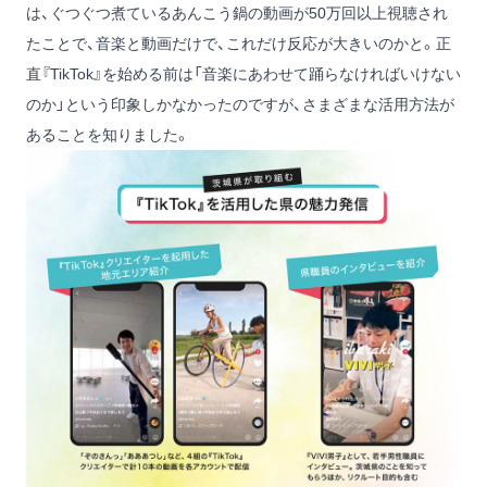
は、ぐつぐつ煮ているあんこう鍋の動画が50万回以上視聴され
たことで、音楽と動画だけで、これだけ反応が大きいのかと。正
直『TikTok』を始める前は「音楽にあわせて踊らなければいけない
のか」という印象しかなかったのですが、さまざまな活用方法が
あることを知りました。