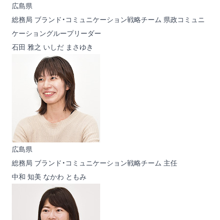
広島県
総務局 ブランド・コミュニケーション戦略チーム 県政コミュニ
ケーショングループリーダー
石田 雅之
いしだ まさゆき
広島県
総務局 ブランド・コミュニケーション戦略チーム 主任
中和 知美
なかわ ともみ