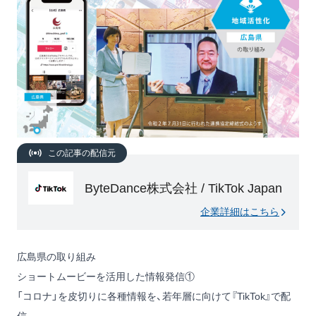
この記事の配信元
ByteDance株式会社 / TikTok Japan
企業詳細はこちら
広島県の取り組み
ショートムービーを活用した情報発信①
「コロナ」を皮切りに各種情報を、若年層に向けて『TikTok』で配