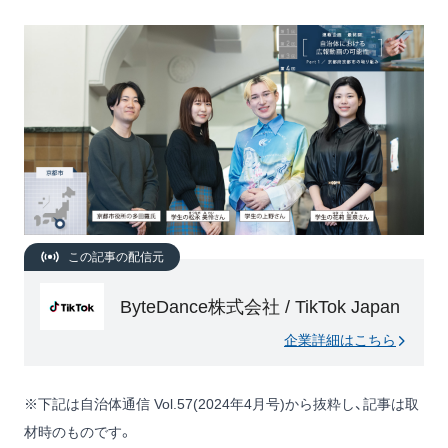
この記事の配信元
ByteDance株式会社 / TikTok Japan
企業詳細はこちら
※下記は自治体通信 Vol.57(2024年4月号)から抜粋し、記事は取
材時のものです。