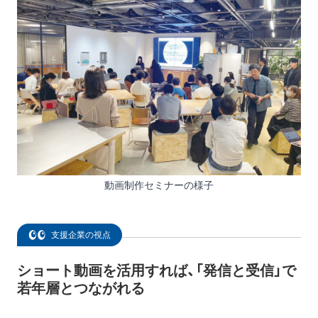
動画制作セミナーの様子
支援企業の視点
ショート動画を活用すれば、「発信と受信」で
若年層とつながれる