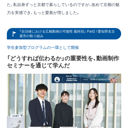
た、私自身ずっと京都で暮らしているのですが、改めて京都の魅
力を実感でき、もっと愛着が増しました。
「自治体における広報動画の可能性 最終回」 Part2 / 愛知県名古
屋市の取り組み
学生参加型プログラムの一環として開催
「どうすれば伝わるか」の重要性を、動画制作
セミナーを通じて学んだ