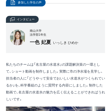
参加した学生の声
インタビュー
南山大学
法学部1年生
一色 妃夏
いっしき ひめか
私たちのチームは「名古屋の水道水」の課題解決策の一環とし
て、ショート動画を制作しました。実際に市の浄水場を見学し、
担当者の人に「どうやって安全でおいしい水道水がつくられてい
るか」を、科学番組のように質問する内容にしました。制作した
動画で、名古屋の水道水の魅力を広く伝えることができればうれ
しいです。