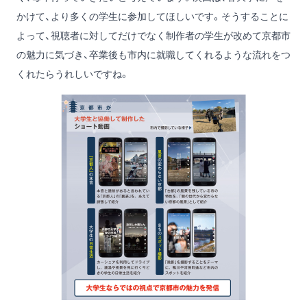
かけて、より多くの学生に参加してほしいです。そうすることに
よって、視聴者に対してだけでなく制作者の学生が改めて京都市
の魅力に気づき、卒業後も市内に就職してくれるような流れをつ
くれたらうれしいですね。