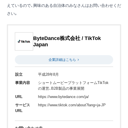
えているので、興味のある自治体のみなさんはお問い合わせくだ
さい。
ByteDance株式会社 / TikTok
Japan
企業詳細はこちら
設立
平成28年8月
事業内容
ショートムービープラットフォームTikTok
の運営、B2B製品の事業展開
URL
https://www.bytedance.com/ja/
サービス
https://www.tiktok.com/about?lang=ja-JP
URL