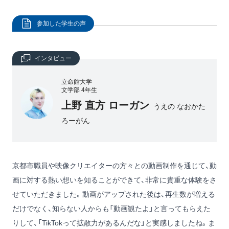
参加した学生の声
インタビュー
立命館大学
文学部 4年生
上野 直方 ローガン
うえの なおかた
ろーがん
京都市職員や映像クリエイターの方々との動画制作を通じて、動
画に対する熱い想いを知ることができて、非常に貴重な体験をさ
せていただきました。動画がアップされた後は、再生数が増える
だけでなく、知らない人からも「動画観たよ」と言ってもらえた
りして、「TikTokって拡散力があるんだな」と実感しましたね。ま