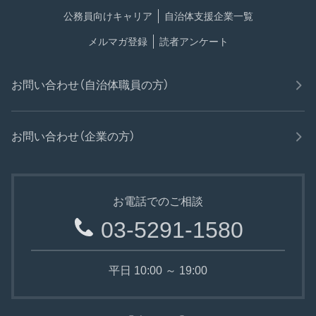
公務員向けキャリア
自治体支援企業一覧
メルマガ登録
読者アンケート
お問い合わせ（自治体職員の方）
お問い合わせ（企業の方）
お電話でのご相談
03-5291-1580
平日 10:00 ～ 19:00