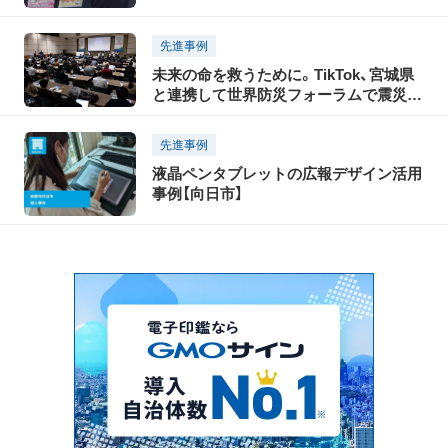
先進事例
未来の命を救うために。TikTok、宮城県
と連携して世界防災フォーラムで震災伝
承プログラムを開催
先進事例
液晶ペンタブレットの広報デザイン活用
事例【向日市】