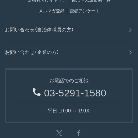
メルマガ登録
読者アンケート
お問い合わせ（自治体職員の方）
お問い合わせ（企業の方）
お電話でのご相談
03-5291-1580
平日 10:00 ～ 19:00