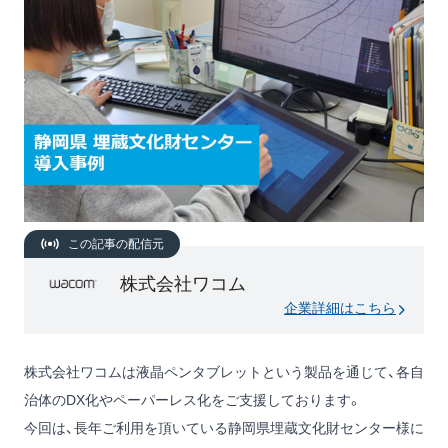
この記事の配信元
株式会社ワコム
企業詳細はこちら
株式会社ワコムは液晶ペンタブレットという製品を通じて、各自
治体のDX化やペーパーレス化をご支援しております。
今回は、長年ご利用を頂いている静岡県埋蔵文化財センター様に