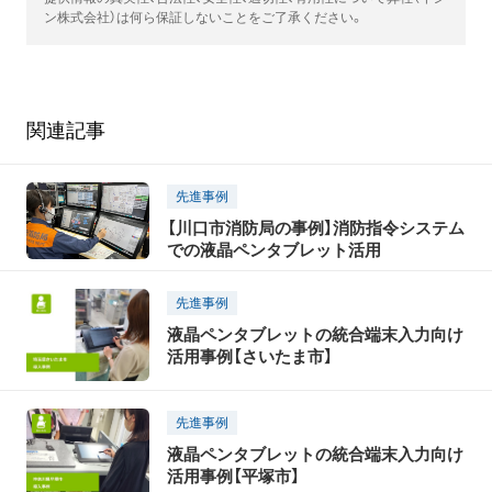
ン株式会社）は何ら保証しないことをご了承ください。
関連記事
先進事例
【川口市消防局の事例】消防指令システム
での液晶ペンタブレット活用
先進事例
液晶ペンタブレットの統合端末入力向け
活用事例【さいたま市】
先進事例
液晶ペンタブレットの統合端末入力向け
活用事例【平塚市】