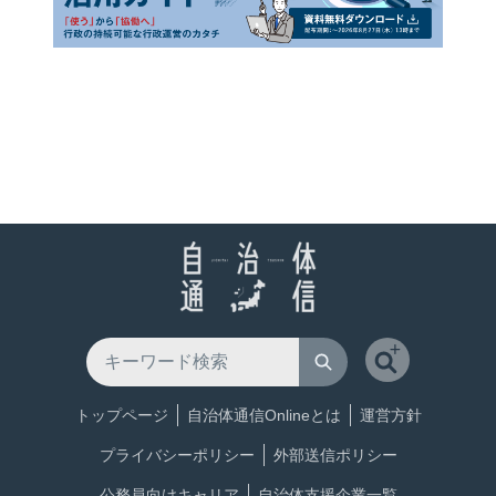
トップページ
自治体通信Onlineとは
運営方針
プライバシーポリシー
外部送信ポリシー
公務員向けキャリア
自治体支援企業一覧