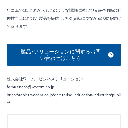
ワコムでは、これからもこのような課題に対して職員や住民の利
便性向上にむけた製品を提供し、社会貢献につながる活動を続け
て参ります。
製品・ソリューションに関するお問
い合わせはこちら
株式会社ワコム ビジネスソリューション
forbusiness@wacom.co.jp
https://tablet.wacom.co.jp/enterprise_education/industries/publi
c/