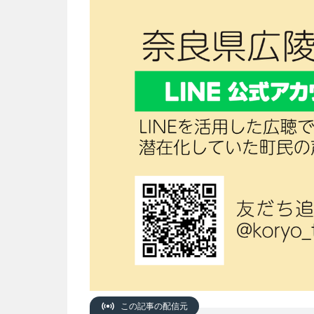
この記事の配信元