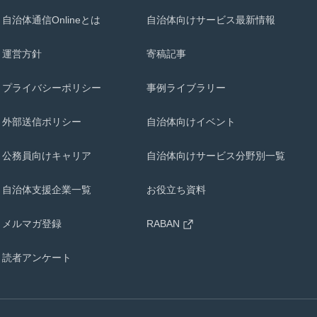
自治体通信Onlineとは
自治体向けサービス最新情報
運営方針
寄稿記事
プライバシーポリシー
事例ライブラリー
外部送信ポリシー
自治体向けイベント
公務員向けキャリア
自治体向けサービス分野別一覧
自治体支援企業一覧
お役立ち資料
メルマガ登録
RABAN
読者アンケート