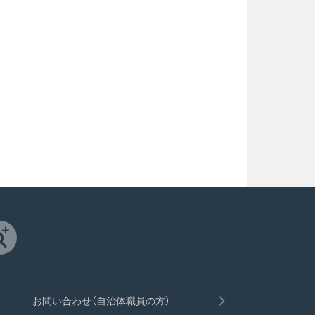
お問い合わせ（自治体職員の方）