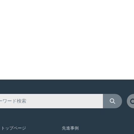
トップページ
先進事例