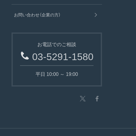
お問い合わせ（企業の方）
お電話でのご相談
03-5291-1580
平日 10:00 ～ 19:00