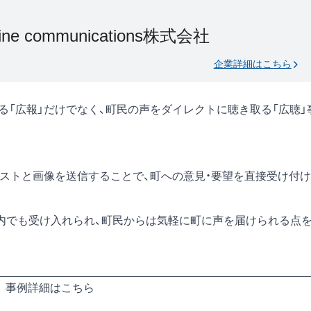
nline communications株式会社
企業詳細はこちら
する「広報」だけでなく、町民の声をダイレクトに聴き取る「広聴」
テキストと画像を送信することで、町への意見・要望を直接受け付け
内でも受け入れられ、町民からは気軽に町に声を届けられる点
事例詳細はこちら