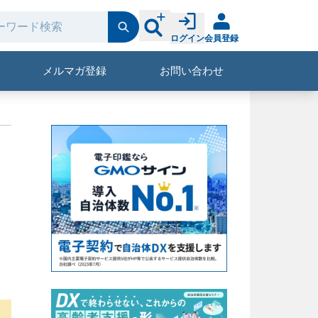
ログイン
会員登録
メルマガ登録
お問い合わせ