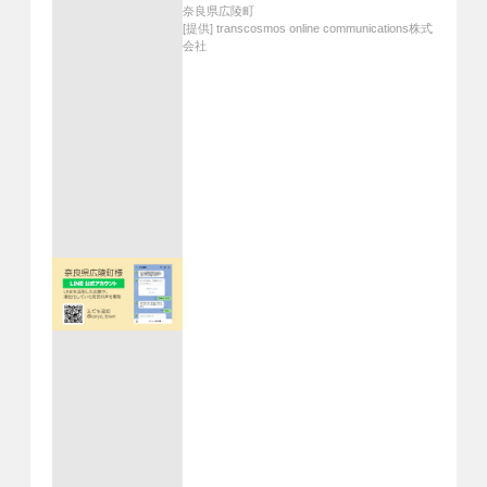
奈良県広陵町
[提供]
transcosmos online communications株式
会社