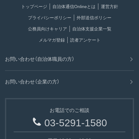
トップページ
自治体通信Onlineとは
運営方針
プライバシーポリシー
外部送信ポリシー
公務員向けキャリア
自治体支援企業一覧
メルマガ登録
読者アンケート
お問い合わせ（自治体職員の方）
お問い合わせ（企業の方）
お電話でのご相談
03-5291-1580