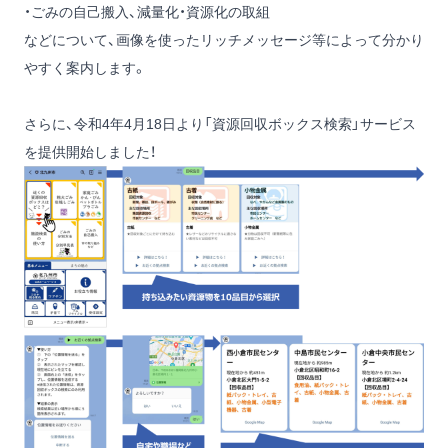
・ごみの自己搬入、減量化・資源化の取組
などについて、画像を使ったリッチメッセージ等によって分かり
やすく案内します。
さらに、令和4年4月18日より「資源回収ボックス検索」サービス
を提供開始しました！