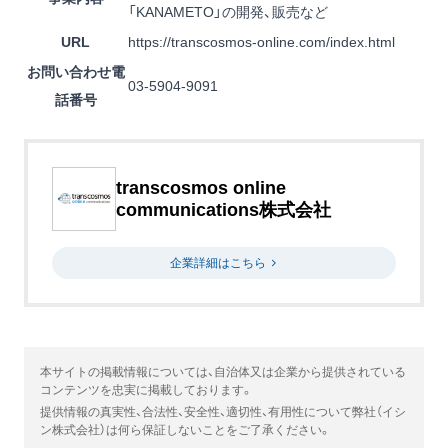
「KANAMETO」の開発、販売など
URL
https://transcosmos-online.com/index.html
お問い合わせ電
03-5904-9091
話番号
transcosmos online
communications株式会社
企業詳細はこちら
本サイトの掲載情報については、自治体又は企業から提供されている
コンテンツを忠実に掲載しております。
提供情報の真実性、合法性、安全性、適切性、有用性について弊社（イシ
ン株式会社）は何ら保証しないことをご了承ください。