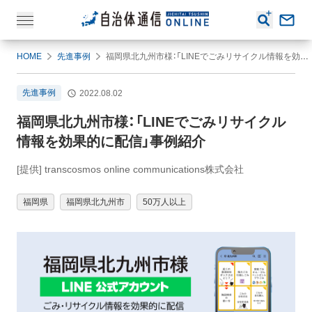
HOME
先進事例
福岡県北九州市様：「LINEでごみリサイクル情報を効果的に配信」事例紹介
先進事例
2022.08.02
福岡県北九州市様：「LINEでごみリサイクル
情報を効果的に配信」事例紹介
[提供] transcosmos online communications株式会社
福岡県
福岡県北九州市
50万人以上