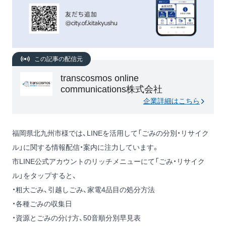
この記事の配信元
transcosmos online
communications株式会社
企業詳細はこちら
福岡県北九州市様では、LINEを活用して「ごみの分別・リサイク
ル」に関する情報配信・案内に注力しています。
市LINE公式アカウントのリッチメニューにて「ごみ・リサイク
ル」をタップすると、
・粗大ごみ、引越しごみ、家電4品目の処分方法
・各種ごみの収集日
・資源とごみの分け方、50音順分別早見表