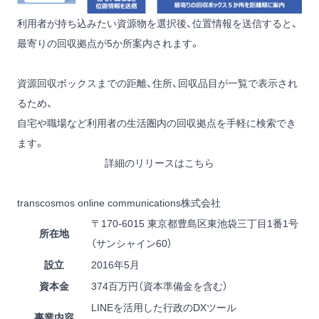
利用者が持ち込みたい資源物を選択後、位置情報を送信すると、
最寄りの回収拠点が5か所案内されます。
資源回収ボックスまでの距離、住所、回収品目が一覧で表示され
るため、
自宅や職場など利用者の生活圏内の回収拠点を手軽に検索でき
ます。
詳細のリリースはこちら
transcosmos online communications株式会社
〒170-6015 東京都豊島区東池袋三丁目1番1号
所在地
（サンシャイン60）
設立
2016年5月
資本金
374百万円（資本準備金を含む）
LINEを活用した行政のDXツール
事業内容