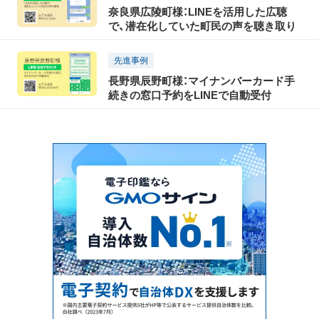
奈良県広陵町様：LINEを活用した広聴
で、潜在化していた町民の声を聴き取り
先進事例
長野県辰野町様：マイナンバーカード手
続きの窓口予約をLINEで自動受付