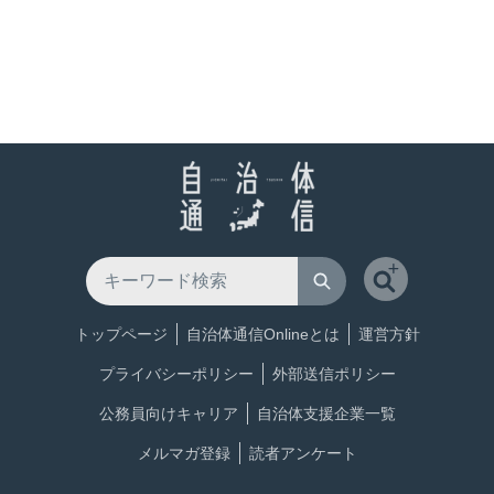
トップページ
自治体通信Onlineとは
運営方針
プライバシーポリシー
外部送信ポリシー
公務員向けキャリア
自治体支援企業一覧
メルマガ登録
読者アンケート