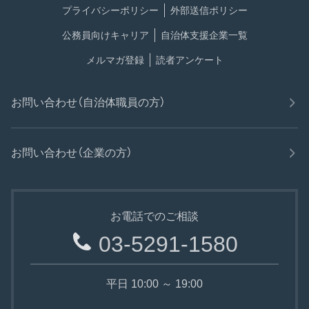
プライバシーポリシー
外部送信ポリシー
公務員向けキャリア
自治体支援企業一覧
メルマガ登録
読者アンケート
お問い合わせ（自治体職員の方）
お問い合わせ（企業の方）
お電話でのご相談
03-5291-1580
平日 10:00 ～ 19:00