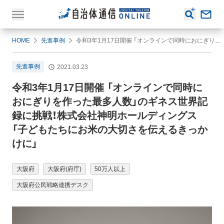
HOME
先進事例
令和3年1月17日開催 「オンラインで同時におにぎりを作った最多人数」のギネス世界記録に挑戦！株式会社神明ホールディングス「子どもたちにお米の大切さを伝えるきっかけに」
先進事例
2021.03.23
令和3年1月17日開催 「オンラインで同時に
おにぎりを作った最多人数」のギネス世界記
録に挑戦！株式会社神明ホールディングス
「子どもたちにお米の大切さを伝えるきっか
けに」
大阪府
大阪府(府庁)
50万人以上
大阪府公民戦略連携デスク