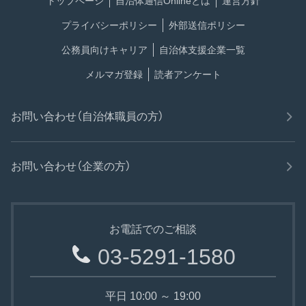
トップページ
自治体通信Onlineとは
運営方針
プライバシーポリシー
外部送信ポリシー
公務員向けキャリア
自治体支援企業一覧
メルマガ登録
読者アンケート
お問い合わせ（自治体職員の方）
お問い合わせ（企業の方）
お電話でのご相談
03-5291-1580
平日 10:00 ～ 19:00