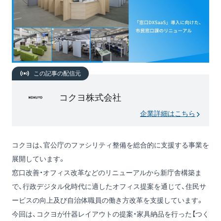
この記事の配信元
コクヨ株式会社
企業詳細はこちら
コクヨは、官公庁のファシリティ整備を総合的に支援する事業を
展開しています。
窓口改善・オフィス改革などのリニューアルから新庁舎構築ま
で、行政デジタル化時代に適したオフィス提案を通じて、住民サ
ービスの向上及び自治体職員の働き方改革を支援しています。
今回は、コクヨが什器レイアウトの提案・家具納品を行った【つく