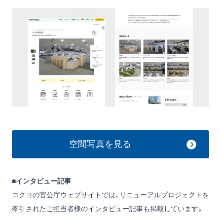
空間写真を見る
■インタビュー記事
コクヨの官公庁ウェブサイトでは、リニューアルプロジェクトを
牽引されたご担当者様のインタビュー記事も掲載しています。