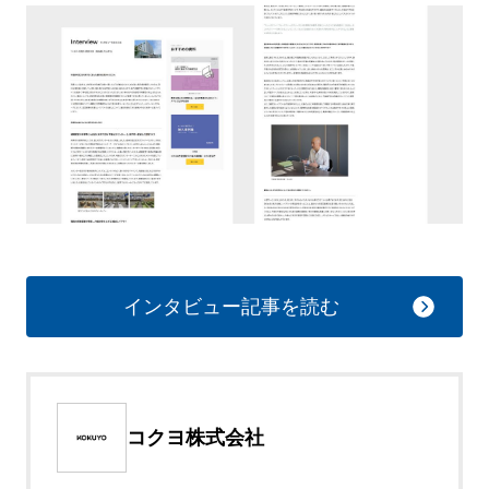
インタビュー記事を読む
コクヨ株式会社