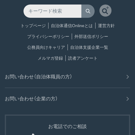
トップページ
自治体通信Onlineとは
運営方針
プライバシーポリシー
外部送信ポリシー
公務員向けキャリア
自治体支援企業一覧
メルマガ登録
読者アンケート
お問い合わせ（自治体職員の方）
お問い合わせ（企業の方）
お電話でのご相談