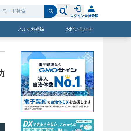
ログイン
会員登録
メルマガ登録
お問い合わせ
功