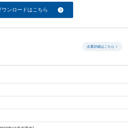
ダウンロードはこちら
企業詳細はこちら