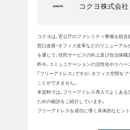
コクヨ株式会社
コクヨは、官公庁のファシリティ整備を総合
窓口改善・オフィス改革などのリニューアル
を通じて、住民サービスの向上及び自治体職
昨今、コミュニケーションの活性化やスペー
「フリーアドレス」ですが、オフィス空間を
ことができません。
本資料では、フリーアドレス導入でよくある
ための秘訣をご紹介しています。
フリーアドレスを成功に導く具体的なヒント