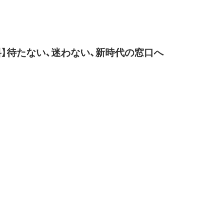
料】待たない、迷わない、新時代の窓口へ