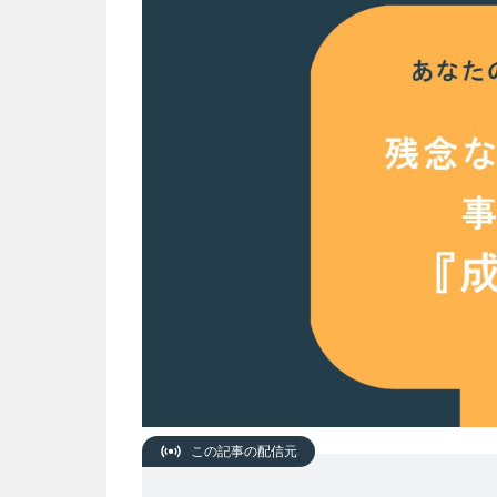
この記事の配信元