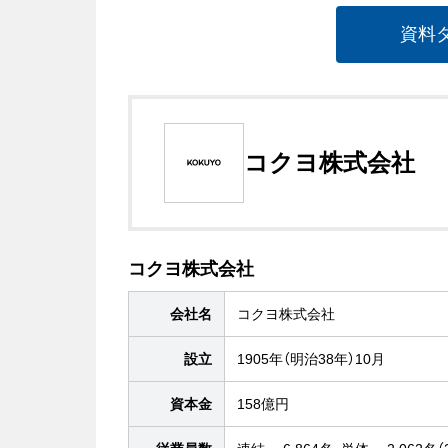
資料
コクヨ株式会社
コクヨ株式会社
会社名
コクヨ株式会社
設立
1905年（明治38年）10月
資本金
158億円