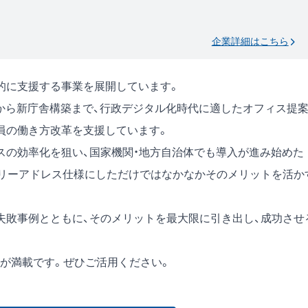
企業詳細はこちら
的に支援する事業を展開しています。
から新庁舎構築まで、行政デジタル化時代に適したオフィス提
員の働き方改革を支援しています。
スの効率化を狙い、国家機関・地方自治体でも導入が進み始めた
フリーアドレス仕様にしただけではなかなかそのメリットを活か
失敗事例とともに、そのメリットを最大限に引き出し、成功させ
が満載です。ぜひご活用ください。