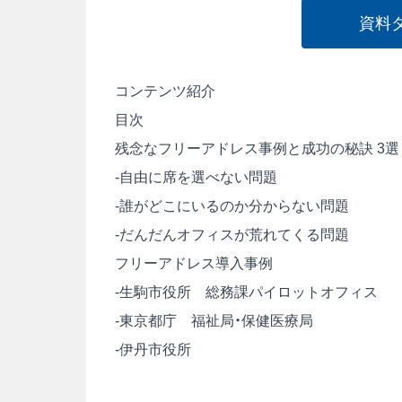
資料
コンテンツ紹介
目次
残念なフリーアドレス事例と成功の秘訣 3選
-自由に席を選べない問題
-誰がどこにいるのか分からない問題
-だんだんオフィスが荒れてくる問題
フリーアドレス導入事例
-生駒市役所 総務課パイロットオフィス
-東京都庁 福祉局・保健医療局
-伊丹市役所