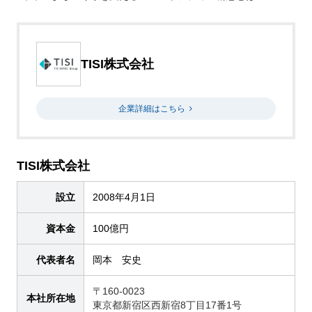
TISI株式会社
企業詳細はこちら
TISI株式会社
設立
2008年4月1日
資本金
100億円
代表者名
岡本 安史
〒160-0023
本社所在地
東京都新宿区西新宿8丁目17番1号