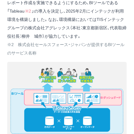
レポート作成を実施できるようにするため、BIツールである
「Tableau
※2
」の導入を決定し、2025年2月にインテックが利用
環境を構築しました。なお、環境構築においてはTISインテック
グループの株式会社アグレックス（本社：東京都新宿区、代表取締
役社長：柳井 城作）が協力しています。
※2 株式会社セールスフォース・ジャパンが提供するBIツール
のサービス名称