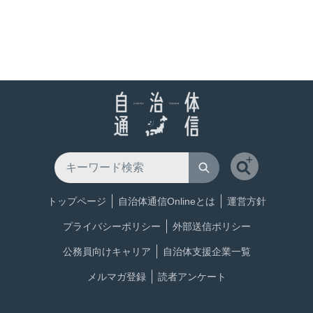
トップページ
自治体通信Onlineとは
運営方針
プライバシーポリシー
外部送信ポリシー
公務員向けキャリア
自治体支援企業一覧
メルマガ登録
読者アンケート