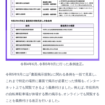
令和4年6月、令和5年9月に行った条例改正。
令和5年9月には「書面掲示規制」に関わる条例を一括で見直し、
これまで特定の場所に書面で掲示が必要だった情報を、インター
ネット上でも閲覧できるよう義務付けました。例えば、市役所内
の自転車駐車場が休場する際の掲示を、オンラインでも閲覧する
ことを義務付ける改正を行いました。