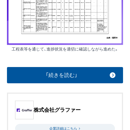
工程表等を通じて、進捗状況を適切に確認しながら進めた。
「続きを読む」
株式会社グラファー
企業詳細はこちら