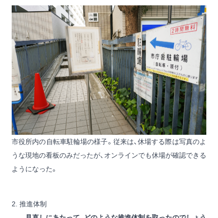
市役所内の自転車駐輪場の様子。従来は、休場する際は写真のよ
うな現地の看板のみだったが、オンラインでも休場が確認できる
ようになった。
2. 推進体制
——見直しにあたって、どのような推進体制を取ったのでしょう