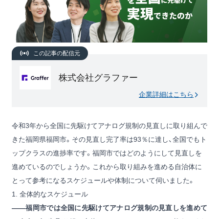
この記事の配信元
株式会社グラファー
企業詳細はこちら
令和3年から全国に先駆けてアナログ規制の見直しに取り組んで
きた福岡県福岡市。その見直し完了率は93％に達し、全国でもト
ップクラスの進捗率です。福岡市ではどのようにして見直しを
進めているのでしょうか。これから取り組みを進める自治体に
とって参考になるスケジュールや体制について伺いました。
1. 全体的なスケジュール
——福岡市では全国に先駆けてアナログ規制の見直しを進めて