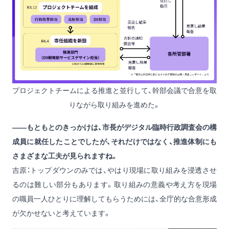
プロジェクトチームによる推進と並行して、幹部会議で合意を取
りながら取り組みを進めた。
——もともとのきっかけは、市長がデジタル臨時行政調査会の構
成員に就任したことでしたが、それだけではなく、推進体制にも
さまざまな工夫が見られますね。
吉原：トップダウンのみでは、やはり現場に取り組みを浸透させ
るのは難しい部分もあります。取り組みの意義や考え方を現場
の職員一人ひとりに理解してもらうためには、全庁的な合意形成
が欠かせないと考えています。