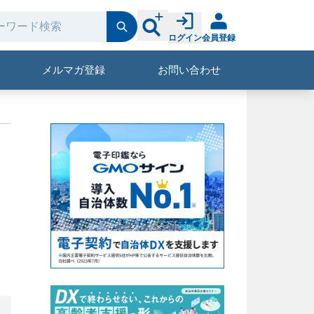
ログイン
会員登録
メルマガ登録
お問い合わせ