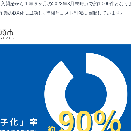
開始から１年５ヶ月の2023年8月末時点で約1,000件となり
作業のDX化に成功し、時間とコスト削減に貢献しています。