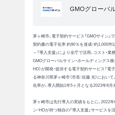
GMOグローバ
茅ヶ崎市、電子契約サービス「GMOサイン」で
契約書の電子化率 約90％を達成・約1,000
～「導入支援」により全庁で活用、コスト・業
GMOグローバルサイン・ホールディングス株式
HD）が開発・提供する電子契約サービス「電子
る神奈川県茅ヶ崎市（市長：佐藤 光）において
化率が、導入開始1年5ヶ月となる2023年8
茅ヶ崎市は先行導入の実績をもとに、2022年
ン・HDが持つ独自の「導入支援」サービス