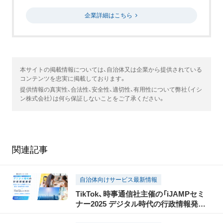
企業詳細はこちら
本サイトの掲載情報については、自治体又は企業から提供されている
コンテンツを忠実に掲載しております。
提供情報の真実性、合法性、安全性、適切性、有用性について弊社（イシ
ン株式会社）は何ら保証しないことをご了承ください。
関連記事
自治体向けサービス最新情報
TikTok、時事通信社主催の「iJAMPセミ
ナー2025 デジタル時代の行政情報発信」
に協賛。パブリックセクターをはじめ、