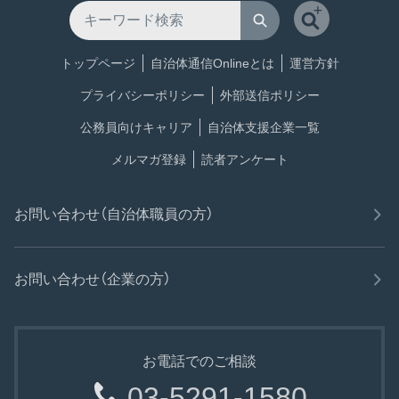
トップページ
自治体通信Onlineとは
運営方針
プライバシーポリシー
外部送信ポリシー
公務員向けキャリア
自治体支援企業一覧
メルマガ登録
読者アンケート
お問い合わせ（自治体職員の方）
お問い合わせ（企業の方）
お電話でのご相談
03-5291-1580