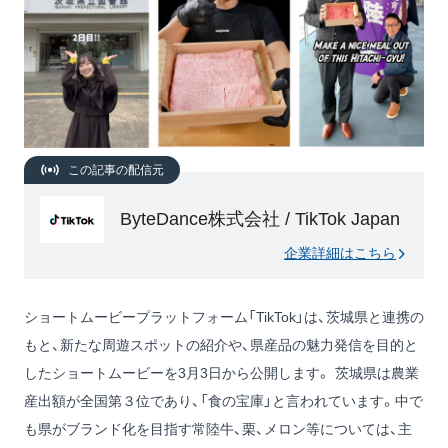
この記事の配信元
ByteDance株式会社 / TikTok Japan
企業詳細はこちら
ショートムービープラットフォーム「TikTok」は、茨城県と連携の
もと、新たな周遊スポットの紹介や、県産品の魅力発信を目的と
したショートムービーを3月3日から公開します。 茨城県は農業
産出額が全国第３位であり、「食の宝庫」と言われています。中で
も県がブランド化を目指す常陸牛、栗、メロン等については、主