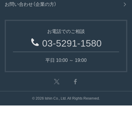
お問い合わせ（企業の方）
お電話でのご相談
03-5291-1580
平日 10:00 ～ 19:00
©
2026
Ishin Co., Ltd. All Rights Reserved.