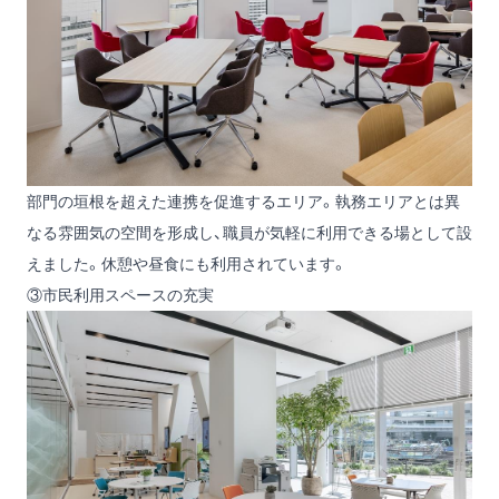
部門の垣根を超えた連携を促進するエリア。執務エリアとは異
なる雰囲気の空間を形成し、職員が気軽に利用できる場として設
えました。休憩や昼食にも利用されています。
③市民利用スペースの充実