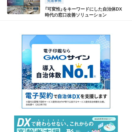
先進事例
「可変性」をキーワードにした自治体DX
時代の窓口改善ソリューション