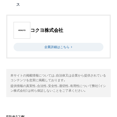
ス
コクヨ株式会社
企業詳細はこちら
本サイトの掲載情報については、自治体又は企業から提供されている
コンテンツを忠実に掲載しております。
提供情報の真実性、合法性、安全性、適切性、有用性について弊社（イシ
ン株式会社）は何ら保証しないことをご了承ください。