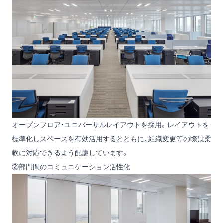
オープンフロア・ユニバーサルレイアウトを採用。レイアウトを
標準化しスペースを有効活用するとともに、組織変更等の際は柔
軟に対応できるよう配慮しています。
②部門間のコミュニケーション活性化