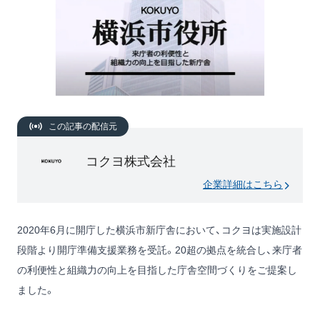
この記事の配信元
コクヨ株式会社
企業詳細はこちら
2020年6月に開庁した横浜市新庁舎において、コクヨは実施設計
段階より開庁準備支援業務を受託。20超の拠点を統合し、来庁者
の利便性と組織力の向上を目指した庁舎空間づくりをご提案し
ました。