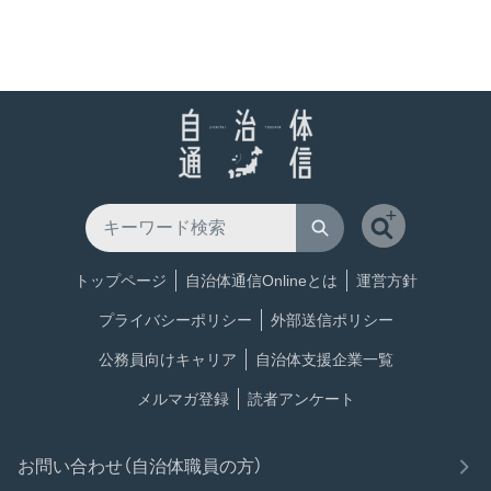
トップページ
自治体通信Onlineとは
運営方針
プライバシーポリシー
外部送信ポリシー
公務員向けキャリア
自治体支援企業一覧
メルマガ登録
読者アンケート
お問い合わせ（自治体職員の方）