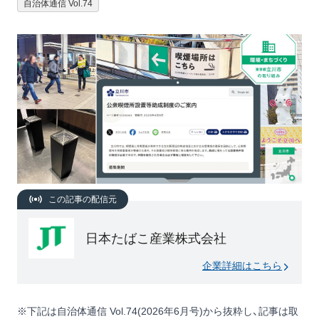
自治体通信 Vol.74
この記事の配信元
日本たばこ産業株式会社
企業詳細はこちら
※下記は自治体通信 Vol.74(2026年6月号)から抜粋し、記事は取