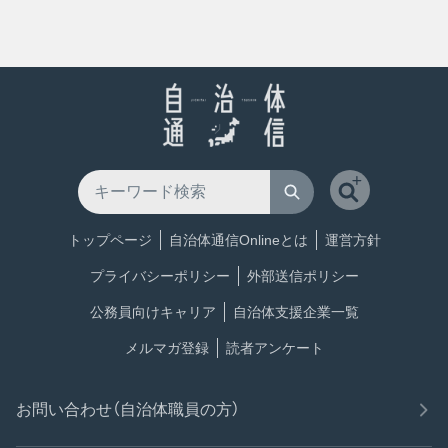
トップページ
自治体通信Onlineとは
運営方針
プライバシーポリシー
外部送信ポリシー
公務員向けキャリア
自治体支援企業一覧
メルマガ登録
読者アンケート
お問い合わせ（自治体職員の方）