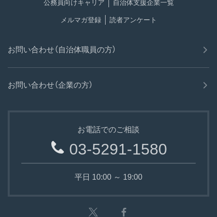
公務員向けキャリア
自治体支援企業一覧
メルマガ登録
読者アンケート
お問い合わせ（自治体職員の方）
お問い合わせ（企業の方）
お電話でのご相談
03-5291-1580
平日 10:00 ～ 19:00