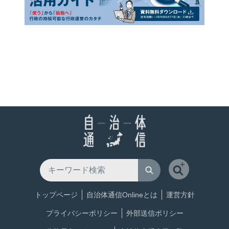
トップページ
自治体通信Onlineとは
運営方針
プライバシーポリシー
外部送信ポリシー