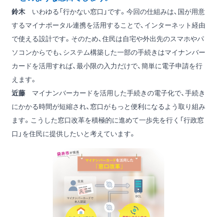
鈴木
いわゆる「行かない窓口」です。今回の仕組みは、国が用意
するマイナポータル連携を活用することで、インターネット経由
で使える設計です。そのため、住民は自宅や外出先のスマホやパ
ソコンからでも、システム構築した一部の手続きはマイナンバー
カードを活用すれば、最小限の入力だけで、簡単に電子申請を行
えます。
近藤
マイナンバーカードを活用した手続きの電子化で、手続き
にかかる時間が短縮され、窓口がもっと便利になるよう取り組み
ます。こうした窓口改革を積極的に進めて一歩先を行く「行政窓
口」を住民に提供したいと考えています。