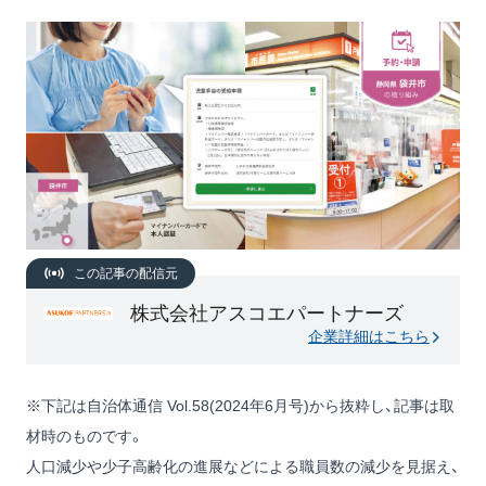
この記事の配信元
株式会社アスコエパートナーズ
企業詳細はこちら
※下記は自治体通信 Vol.58(2024年6月号)から抜粋し、記事は取
材時のものです。
人口減少や少子高齢化の進展などによる職員数の減少を見据え、