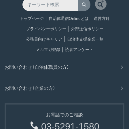
トップページ
自治体通信Onlineとは
運営方針
プライバシーポリシー
外部送信ポリシー
公務員向けキャリア
自治体支援企業一覧
メルマガ登録
読者アンケート
お問い合わせ（自治体職員の方）
お問い合わせ（企業の方）
お電話でのご相談
03-5291-1580