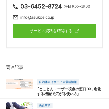
03-6452-8724
(平日 9:00〜18:00)
info@asukoe.co.jp
サービス資料を確認する
関連記事
自治体向けサービス最新情報
「とことんユーザー視点の窓口DX、進化
する機能で広がる使い方」
先進事例