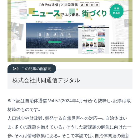
この記事の配信元
株式会社共同通信デジタル
※下記は自治体通信 Vol.57(2024年4月号)から抜粋し、記事は取
材時のものです。
人口減少や財政難、頻発する自然災害への対応―。自治体はい
ま、多くの課題を抱えている。そうした諸課題の解決に向けた一
歩、それは情報収集にある。そこで本誌では、自治体関連の最新