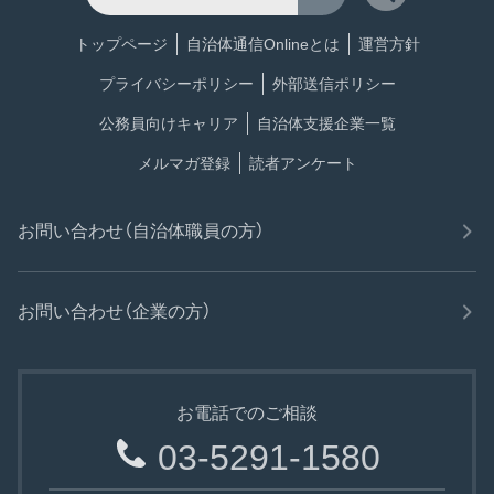
トップページ
自治体通信Onlineとは
運営方針
プライバシーポリシー
外部送信ポリシー
公務員向けキャリア
自治体支援企業一覧
メルマガ登録
読者アンケート
お問い合わせ（自治体職員の方）
お問い合わせ（企業の方）
お電話でのご相談
03-5291-1580