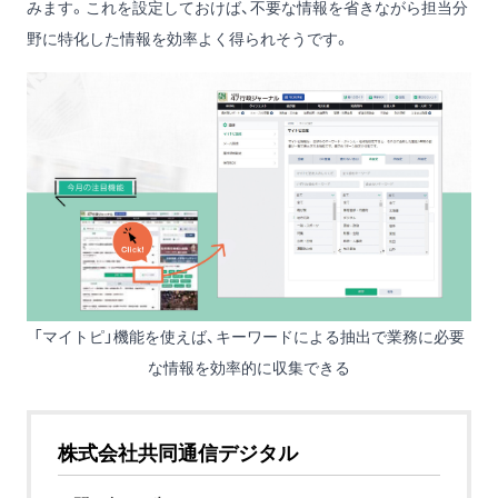
みます。これを設定しておけば、不要な情報を省きながら担当分
野に特化した情報を効率よく得られそうです。
「マイトピ」機能を使えば、キーワードによる抽出で業務に必要
な情報を効率的に収集できる
株式会社共同通信デジタル