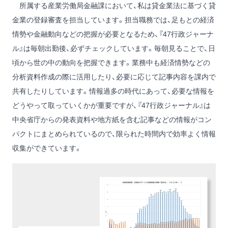
所属する産業労働局金融課において、私は貸金業法に基づく貸
金業の登録審査を担当しています。担当職務では、足もとの経済
情勢や金融動向などの把握が必要となるため、『47行政ジャーナ
ル』は毎朝出勤後、必ずチェックしています。毎朝見ることで、日
頃から世の中の動向を把握できます。業務中も経済情勢などの
分析資料作成の際に活用したり、必要に応じて記事内容を課内で
共有したりしています。情報過多の時代にあって、必要な情報を
どうやって取っていくかが重要ですが、『47行政ジャーナル』は
中央省庁からの発表資料や地方紙を含む記事などの情報がコン
パクトにまとめられているので、限られた時間内で効率よく情報
収集ができています。