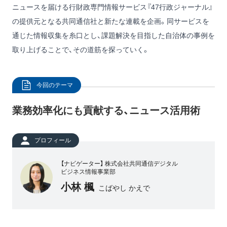
ニュースを届ける行財政専門情報サービス『47行政ジャーナル』
の提供元となる共同通信社と新たな連載を企画。同サービスを
通じた情報収集を糸口とし、課題解決を目指した自治体の事例を
取り上げることで、その道筋を探っていく。
今回のテーマ
業務効率化にも貢献する、ニュース活用術
プロフィール
【ナビゲーター】 株式会社共同通信デジタル
ビジネス情報事業部
小林 楓
こばやし かえで