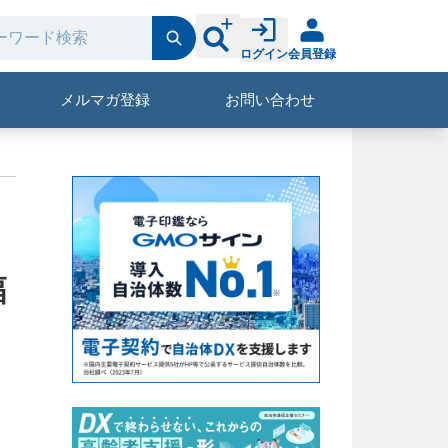
ログイン
会員登録
メルマガ登録
お問い合わせ
幅