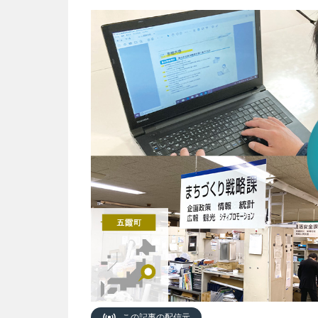
この記事の配信元