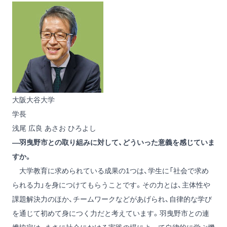
大阪大谷大学
学長
浅尾 広良
あさお ひろよし
―羽曳野市との取り組みに対して、どういった意義を感じていま
すか。
大学教育に求められている成果の1つは、学生に「社会で求め
られる力」を身につけてもらうことです。その力とは、主体性や
課題解決力のほか、チームワークなどがあげられ、自律的な学び
を通じて初めて身につく力だと考えています。羽曳野市との連