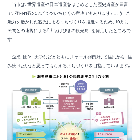
当市は、世界遺産や日本遺産をはじめとした歴史資産が豊富
で、府内有数のぶどうやいちじくの産地でもあります。こうした
魅力を活かした観光によるまちづくりを推進するため、10月に
民間との連携による「大阪はびきの観光局」を発足したところで
す。
企業、団体、大学などとともに、「オール羽曳野」で住民から「住
み続けたい」と思ってもらえるまちづくりを目指していきます。