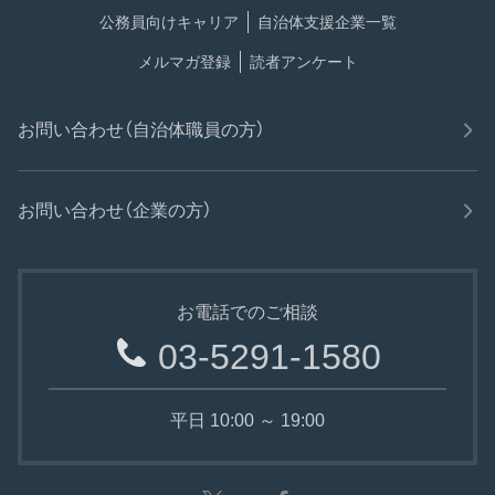
公務員向けキャリア
自治体支援企業一覧
メルマガ登録
読者アンケート
お問い合わせ（自治体職員の方）
お問い合わせ（企業の方）
お電話でのご相談
03-5291-1580
平日 10:00 ～ 19:00