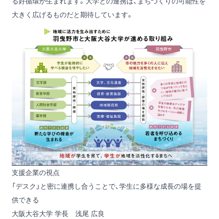
る好循環が生まれます。大学との連携は、まちづくりの可能性を
大きく広げるものだと期待しています。
支援企業の視点
「デスク」と密に連携し合うことで、学生に多様な成長の場を提
供できる
大阪大谷大学 学長 浅尾 広良