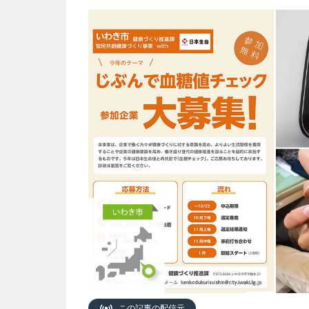
この記事の配信元