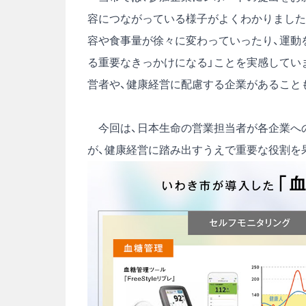
容につながっている様子がよくわかりました
容や食事量が徐々に変わっていったり、運動
る重要なきっかけになる」ことを実感してい
営者や、健康経営に配慮する企業があること
今回は、日本生命の営業担当者が各企業へ
が、健康経営に踏み出すうえで重要な役割を