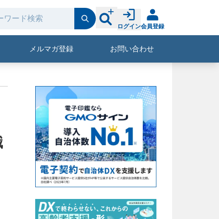
ログイン
会員登録
メルマガ登録
お問い合わせ
識