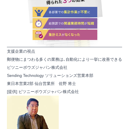
支援企業の視点
郵便物にまつわる多くの業務は、自動化により一挙に改善できる
ピツニーボウズジャパン株式会社
Sending Technology ソリューションズ営業本部
東日本営業2部 仙台営業所 佐野 将士
[提供] ピツニーボウズジャパン株式会社