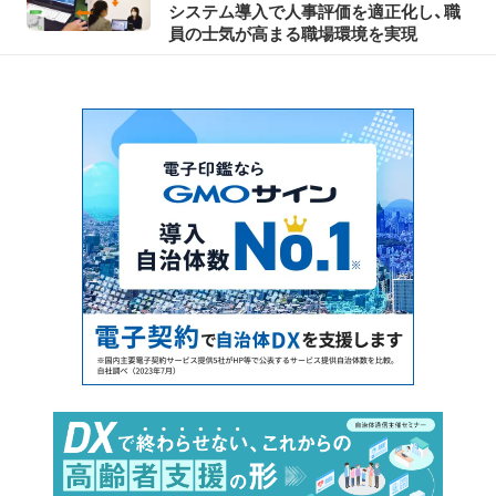
システム導入で人事評価を適正化し、職
員の士気が高まる職場環境を実現