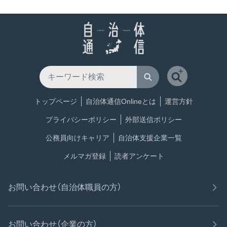
トップページ
自治体通信Onlineとは
運営方針
プライバシーポリシー
外部送信ポリシー
公務員向けキャリア
自治体支援企業一覧
メルマガ登録
読者アンケート
お問い合わせ（自治体職員の方）
お問い合わせ（企業の方）