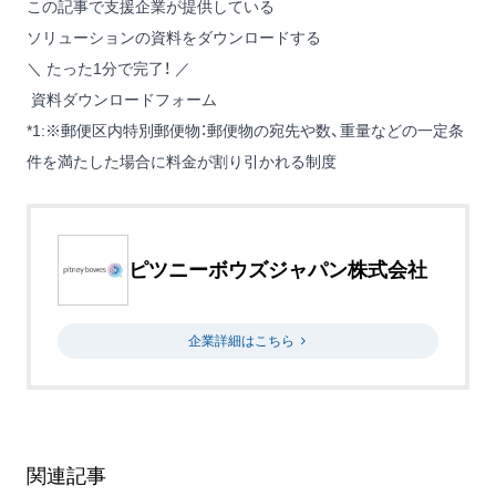
この記事で支援企業が提供している
ソリューションの資料をダウンロードする
＼ たった1分で完了！ ／
資料ダウンロードフォーム
*1
:
※郵便区内特別郵便物：郵便物の宛先や数、重量などの一定条
件を満たした場合に料金が割り引かれる制度
ピツニーボウズジャパン株式会社
企業詳細はこちら
関連記事