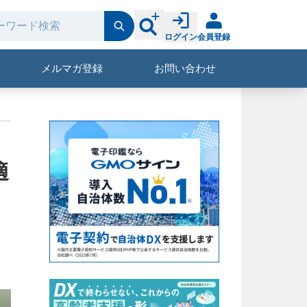
ログイン
会員登録
メルマガ登録
お問い合わせ
適