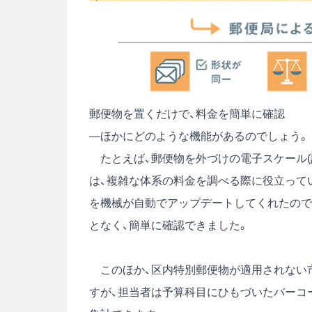
郵便物を置くだけで、料金を簡単に確認
―ほかにどのような機能があるのでしょう。
たとえば、郵便物を外づけの電子スケール(
は、複雑な体系の料金を調べる際に役立ってい
を機械が自動でアップデートしてくれたので
となく、簡単に確認できました。
このほか、区内特別郵便物が適用されない
すが、担当者は予算科目にひもづいたバーコ