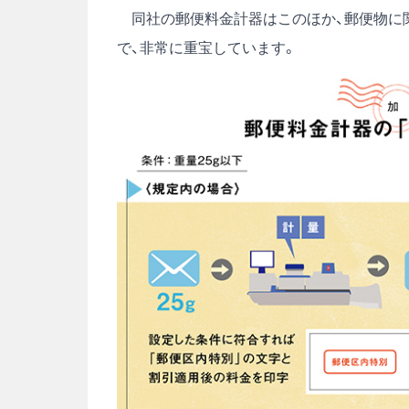
同社の郵便料金計器はこのほか、郵便物に
で、非常に重宝しています。