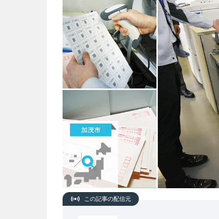
この記事の配信元