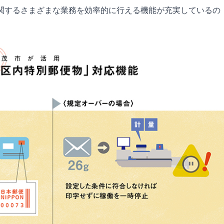
関するさまざまな業務を効率的に行える機能が充実しているの