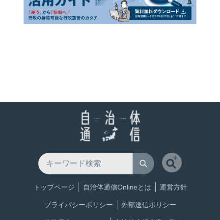
トップページ
自治体通信Onlineとは
運営方針
プライバシーポリシー
外部送信ポリシー