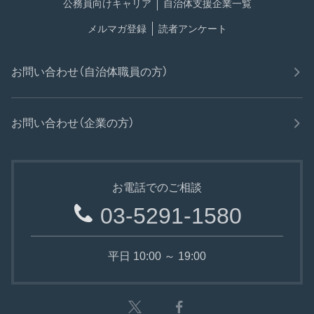
公務員向けキャリア
自治体支援企業一覧
メルマガ登録
読者アンケート
お問い合わせ（自治体職員の方）
お問い合わせ（企業の方）
お電話でのご相談
03-5291-1580
平日 10:00 ～ 19:00