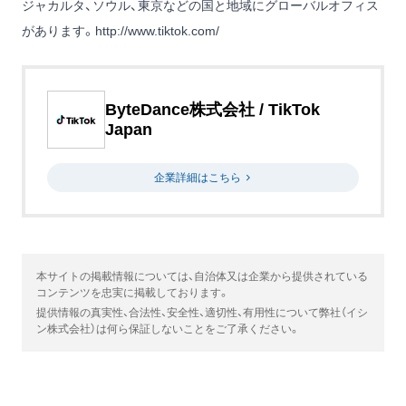
ジャカルタ、ソウル、東京などの国と地域にグローバルオフィス
があります。
http://www.tiktok.com/
ByteDance株式会社 / TikTok
Japan
企業詳細はこちら
本サイトの掲載情報については、自治体又は企業から提供されている
コンテンツを忠実に掲載しております。
提供情報の真実性、合法性、安全性、適切性、有用性について弊社（イシ
ン株式会社）は何ら保証しないことをご了承ください。