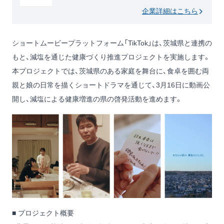
企業詳細はこちら
ショートムービープラットフォーム「TikTok」は、茨城県と連携の
もと、減塩を通じた健康づくり推進プロジェクトを実施します。
本プロジェクトでは、茨城県のある家庭を舞台に、食卓を囲む両
親と娘の日常を描くショートドラマを通じて、3月16日に動画公
開し、減塩による健康増進の県の啓発活動を進めます。
■ プロジェクト概要