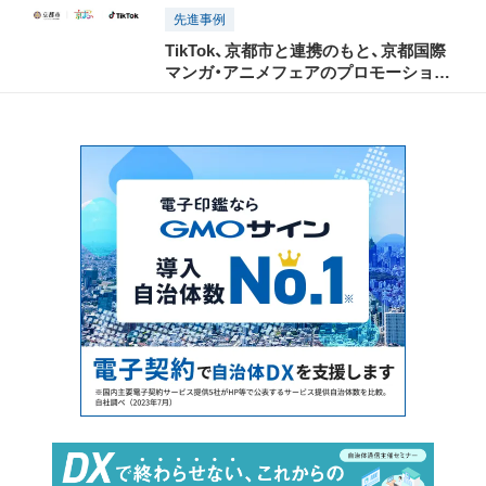
先進事例
TikTok、京都市と連携のもと、京都国際
マンガ・アニメフェアのプロモーション
ショートムービーを8月24日より公開