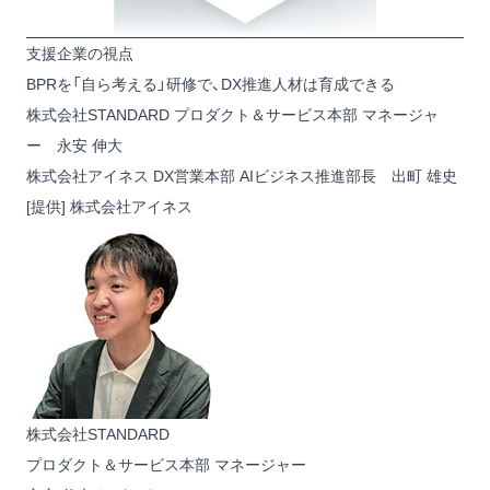
支援企業の視点
BPRを「自ら考える」研修で、DX推進人材は育成できる
株式会社STANDARD プロダクト＆サービス本部 マネージャ
ー 永安 伸大
株式会社アイネス DX営業本部 AIビジネス推進部長 出町 雄史
[提供] 株式会社アイネス
株式会社STANDARD
プロダクト＆サービス本部 マネージャー