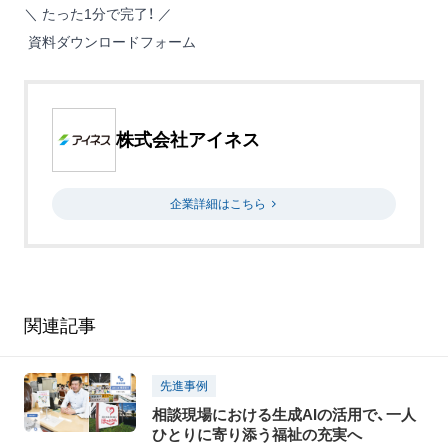
＼ たった1分で完了！ ／
資料ダウンロードフォーム
株式会社アイネス
企業詳細はこちら
関連記事
先進事例
相談現場における生成AIの活用で、一人
ひとりに寄り添う福祉の充実へ