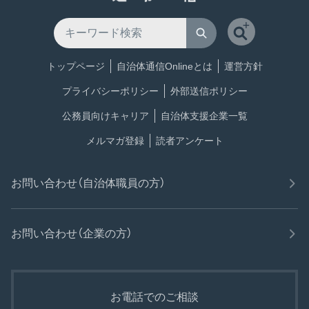
トップページ
自治体通信Onlineとは
運営方針
プライバシーポリシー
外部送信ポリシー
公務員向けキャリア
自治体支援企業一覧
メルマガ登録
読者アンケート
お問い合わせ（自治体職員の方）
お問い合わせ（企業の方）
お電話でのご相談