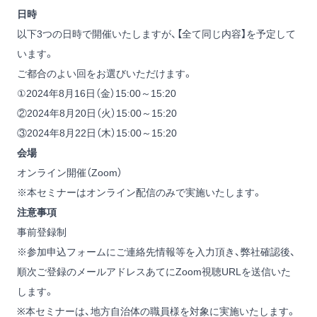
日時
以下3つの日時で開催いたしますが、【全て同じ内容】を予定して
います。
ご都合のよい回をお選びいただけます。
①2024年8月16日（金）15:00～15:20
②2024年8月20日（火）15:00～15:20
③2024年8月22日（木）15:00～15:20
会場
オンライン開催（Zoom）
※本セミナーはオンライン配信のみで実施いたします。
注意事項
事前登録制
※参加申込フォームにご連絡先情報等を入力頂き、弊社確認後、
順次ご登録のメールアドレスあてにZoom視聴URLを送信いた
します。
※本セミナーは、地方自治体の職員様を対象に実施いたします。