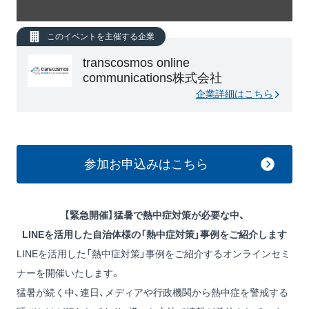
このイベントを主催する企業
transcosmos online
communications株式会社
企業詳細はこちら
参加お申込みはこちら
【緊急開催】猛暑で熱中症対策が必要な中、
LINEを活用した自治体様の「熱中症対策」事例をご紹介します
LINEを活用した「熱中症対策」事例をご紹介するオンラインセミ
ナーを開催いたします。
猛暑が続く中、連日、メディアや行政機関から熱中症を警戒する