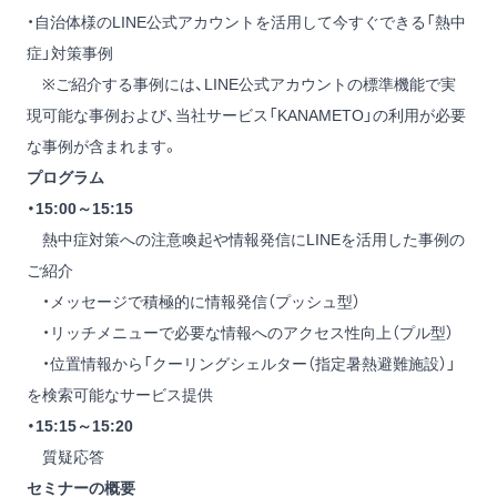
・自治体様のLINE公式アカウントを活用して今すぐできる「熱中
症」対策事例
※ご紹介する事例には、LINE公式アカウントの標準機能で実
現可能な事例および、当社サービス「KANAMETO」の利用が必要
な事例が含まれます。
プログラム
・15:00～15:15
熱中症対策への注意喚起や情報発信にLINEを活用した事例の
ご紹介
・メッセージで積極的に情報発信（プッシュ型）
・リッチメニューで必要な情報へのアクセス性向上（プル型）
・位置情報から「クーリングシェルター（指定暑熱避難施設）」
を検索可能なサービス提供
・15:15～15:20
質疑応答
セミナーの概要