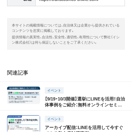
本サイトの掲載情報については、自治体又は企業から提供されている
コンテンツを忠実に掲載しております。
提供情報の真実性、合法性、安全性、適切性、有用性について弊社（イシ
ン株式会社）は何ら保証しないことをご了承ください。
関連記事
イベント
【9/19・10/3開催】選挙にLINEを活用！自治
体事例をご紹介：無料オンラインセミナ
ー
イベント
アーカイブ配信：LINEを活用して今すぐ