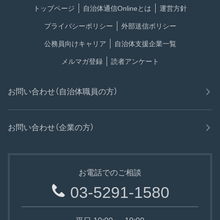
トップページ
自治体通信Onlineとは
運営方針
プライバシーポリシー
外部送信ポリシー
公務員向けキャリア
自治体支援企業一覧
メルマガ登録
読者アンケート
お問い合わせ（自治体職員の方）
お問い合わせ（企業の方）
お電話でのご相談
03-5291-1580