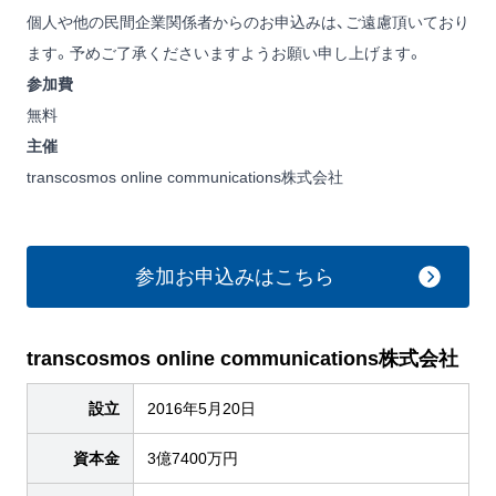
個人や他の民間企業関係者からのお申込みは、ご遠慮頂いており
ます。予めご了承くださいますようお願い申し上げます。
参加費
無料
主催
transcosmos online communications株式会社
参加お申込みはこちら
transcosmos online communications株式会社
設立
2016年5月20日
資本金
3億7400万円