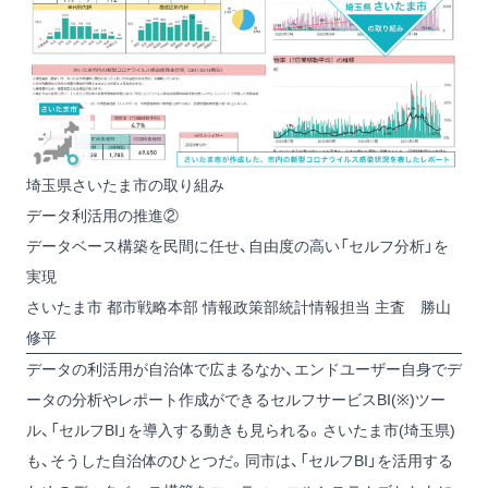
埼玉県さいたま市の取り組み
データ利活用の推進②
データベース構築を民間に任せ、自由度の高い「セルフ分析」を
実現
さいたま市 都市戦略本部 情報政策部統計情報担当 主査 勝山
修平
データの利活用が自治体で広まるなか、エンドユーザー自身でデ
ータの分析やレポート作成ができるセルフサービスBI(※)ツー
ル、「セルフBI」を導入する動きも見られる。さいたま市(埼玉県)
も、そうした自治体のひとつだ。同市は、「セルフBI」を活用する