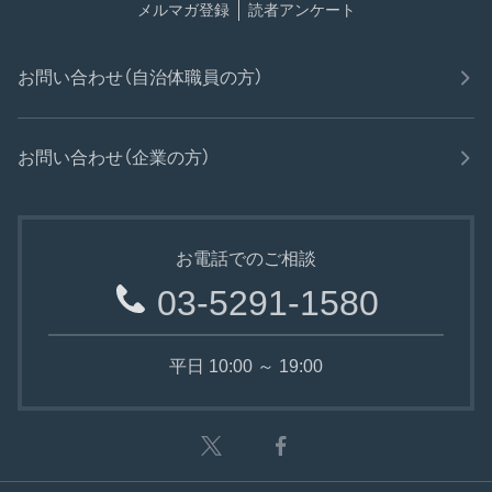
メルマガ登録
読者アンケート
お問い合わせ（自治体職員の方）
お問い合わせ（企業の方）
お電話でのご相談
03-5291-1580
平日 10:00 ～ 19:00