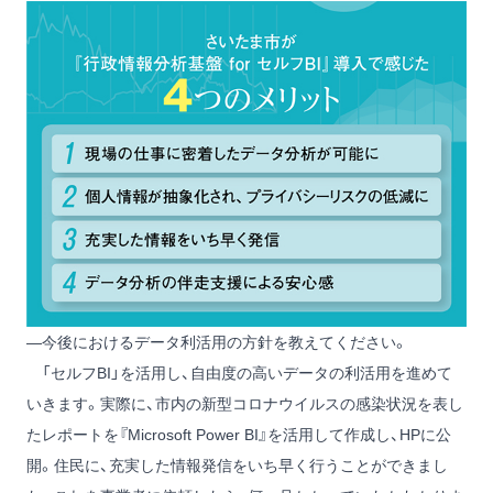
―今後におけるデータ利活用の方針を教えてください。
「セルフBI」を活用し、自由度の高いデータの利活用を進めて
いきます。実際に、市内の新型コロナウイルスの感染状況を表し
たレポートを『Microsoft Power BI』を活用して作成し、HPに公
開。住民に、充実した情報発信をいち早く行うことができまし