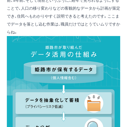
前、5年前、そして現在というふうに、経年で見られるようにする
ことで、人口の移り変わりなどの客観的なデータから計画が策定
でき、住民へもわかりやすく説明できると考えたのです。ここま
でデータを落とし込む作業は、職員だけではとうていムリですか
らね。