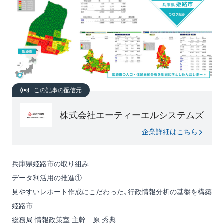
この記事の配信元
株式会社エーティーエルシステムズ
企業詳細はこちら
兵庫県姫路市の取り組み
データ利活用の推進①
見やすいレポート作成にこだわった、行政情報分析の基盤を構築
姫路市
総務局 情報政策室 主幹 原 秀典