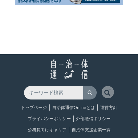
トップページ
自治体通信Onlineとは
運営方針
プライバシーポリシー
外部送信ポリシー
公務員向けキャリア
自治体支援企業一覧