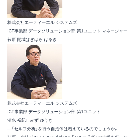
株式会社エーティーエル システムズ
ICT事業部 データソリューション部 第1ユニット マネージャー
萩原 開城
はぎはら はるき
株式会社エーティーエル システムズ
ICT事業部 データソリューション部 第1ユニット
清水 裕紀
しみず ゆうき
―「セルフ分析」を行う自治体は増えているのでしょうか。