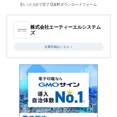
【たった1分で完了！】資料ダウンロードフォーム
株式会社エーティーエルシステム
ズ
企業詳細はこちら