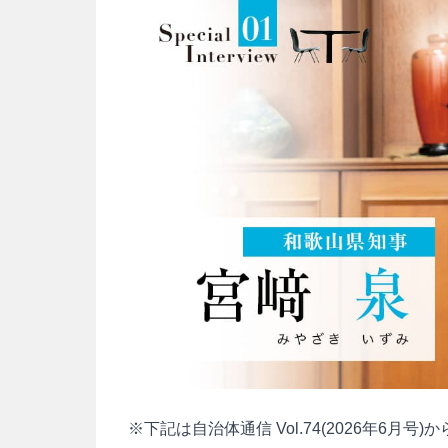
※下記は自治体通信 Vol.74(2026年6月