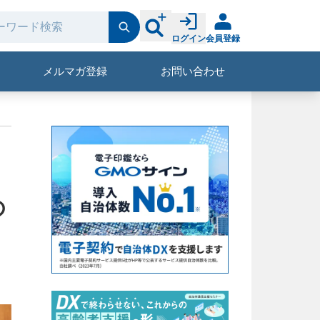
ログイン
会員登録
メルマガ登録
お問い合わせ
の