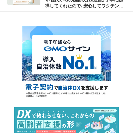
導してくれたので、安心してワクチン接
種ができました