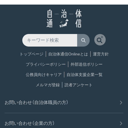
トップページ
自治体通信Onlineとは
運営方針
プライバシーポリシー
外部送信ポリシー
公務員向けキャリア
自治体支援企業一覧
メルマガ登録
読者アンケート
お問い合わせ（自治体職員の方）
お問い合わせ（企業の方）