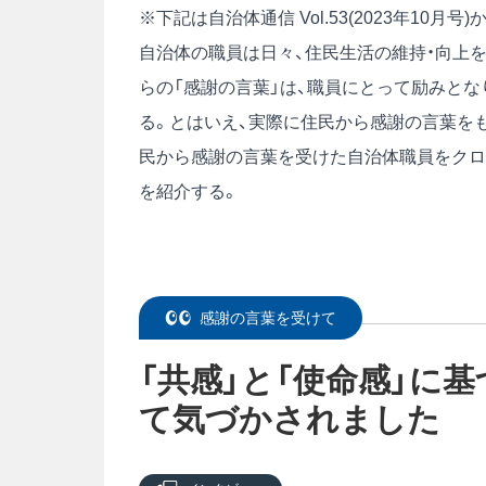
※下記は自治体通信 Vol.53(2023年10
自治体の職員は日々、住民生活の維持・向上
らの「感謝の言葉」は、職員にとって励みと
る。とはいえ、実際に住民から感謝の言葉を
民から感謝の言葉を受けた自治体職員をクロ
を紹介する。
感謝の言葉を受けて
「共感」と「使命感」に
て気づかされました