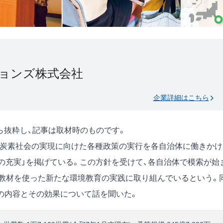
ョンズ株式会社
企業詳細はこちら
号)から抜粋し、記事は取材時のものです。
、脱炭素社会の実現に向けた各種政策の実行を各自治体に働きかけ
の充実」を掲げている。この方針を受けて、各自治体で模索が始
グ教材を使った新たな環境教育の実践に取り組んでいるという。
の内容とその効果について話を聞いた。