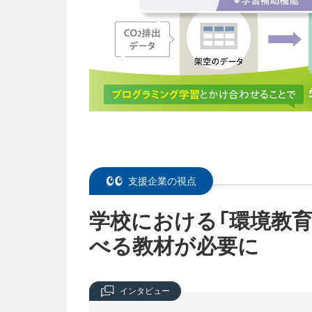
支援企業の視点
学校における「環境教育
べる教材が必要に
インタビュー