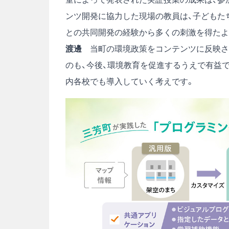
ンツ開発に協力した現場の教員は、子どもた
との共同開発の経験から多くの刺激を得たよ
渡邊
当町の環境政策をコンテンツに反映さ
のも、今後、環境教育を促進するうえで有益
内各校でも導入していく考えです。