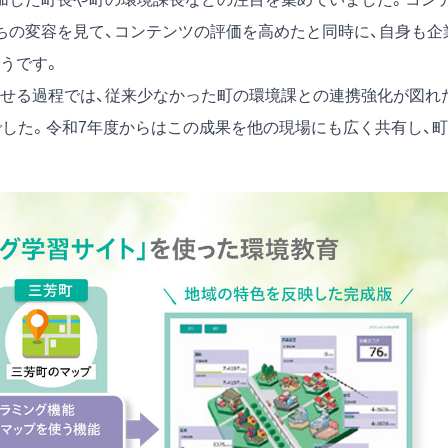
ちの変容を見て、コンテンツの評価を高めたと同時に、自身も企
うです。
せる過程では、従来少なかった町の環境課との連携強化が図れ
でした。令和7年度からはこの成果を他の現場にも広く共有し、町