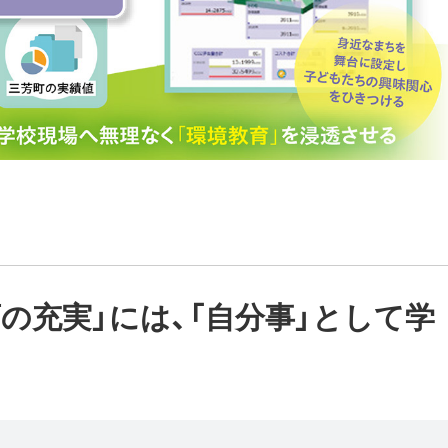
の充実」には、「自分事」として学