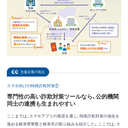
支援企業の視点
スマホ向けの特殊詐欺対策②
専門性の高い詐欺対策ツールなら、公的機関
同士の連携も生まれやすい
ここまでは、スマホアプリの推奨を通じ、特殊詐欺対策の強化を
進める岐阜県警察と岐阜市の取り組みを紹介した。ここでは、そ