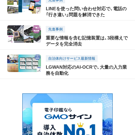
LINEを使った問い合わせ対応で、電話の
「行き違い」問題を解消できた
先進事例
重要な情報を含む記憶装置は、3段構えで
データを完全消去
自治体向けサービス最新情報
LGWAN対応のAI-OCRで、大量の入力業
務を自動化