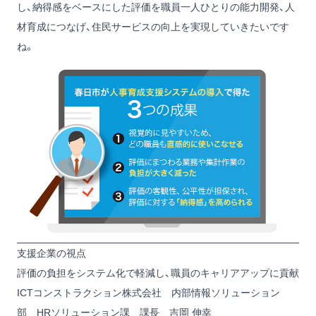
し、納得感をベースにした評価を職員一人ひとりの能力開発、人
材育成につなげ、住民サービスの向上を実現していきたいです
ね。
支援企業の視点
評価の負担をシステム化で軽減し、職員のキャリアアップに貢献
ICTコンストラクション株式会社 内部情報ソリューション
部 HRソリューション課 課長 吉岡 伸幸