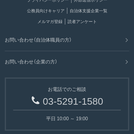
公務員向けキャリア
自治体支援企業一覧
メルマガ登録
読者アンケート
お問い合わせ（自治体職員の方）
お問い合わせ（企業の方）
お電話でのご相談
03-5291-1580
平日 10:00 ～ 19:00