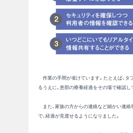
作業の手間が省けています。たとえば、タ
るうえに、患部の療養経過をその場で確認し
また、家族の方からの連絡など細かい連絡事
で、経過が見渡せるようになりました。