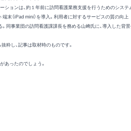
テーションは、約１年前に訪問看護業務支援を行うためのシステ
末（iPad mini）を導入。利用者に対するサービスの質の向上
る。同事業団の訪問看護課課長を務める山﨑氏に、導入した背景
）から抜粋し、記事は取材時のものです。
があったのでしょう。