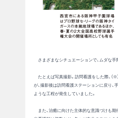
さまざまなシチュエーションで、ムダな手
たとえば写真撮影。訪問看護をした際、（※
が、撮影後は訪問看護ステーションに戻り、
ような工程が発生していました。
また、治癒に向けた主体的な意識づけも期待