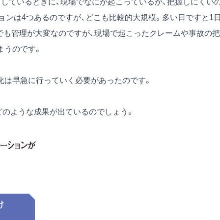
しているときに、現場でなにが起こっているか、把握しにくい
ョンは4つあるのですが、どこも比較的大規模。多い日ですと1
けでも管理が大変なのですが、現場で起こったクレームや事故の把
まうのです。
化は早急に行っていく必要があったのです。
どのような成果が出ているのでしょう。