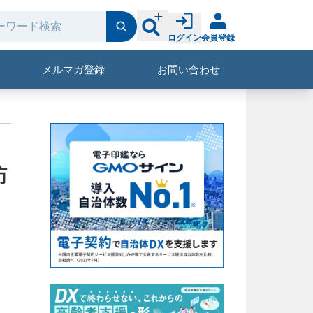
ログイン
会員登録
メルマガ登録
お問い合わせ
訪