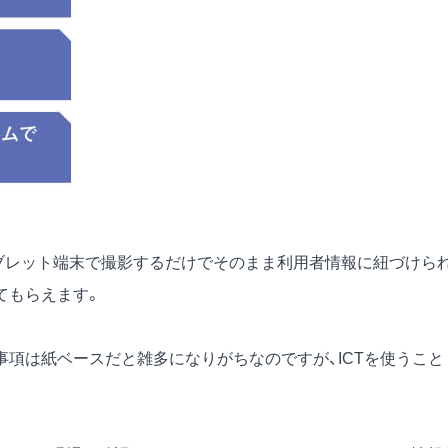
ブレット端末で撮影するだけでそのまま利用者情報に紐づけら
てもらえます。
項は紙ベースだと雑多になりがちなのですが、ICTを使うこと