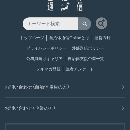
トップページ
自治体通信Onlineとは
運営方針
プライバシーポリシー
外部送信ポリシー
公務員向けキャリア
自治体支援企業一覧
メルマガ登録
読者アンケート
お問い合わせ（自治体職員の方）
お問い合わせ（企業の方）