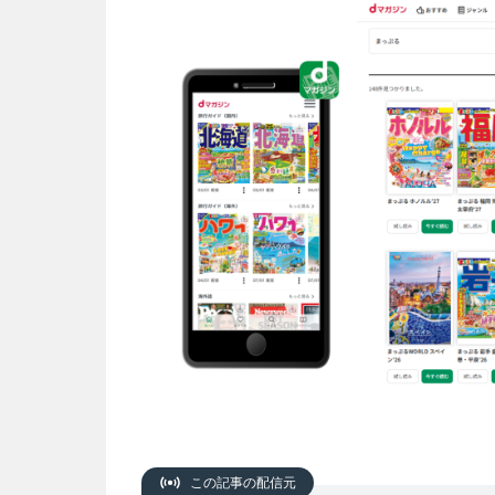
この記事の配信元