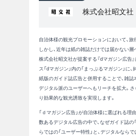
株式会社昭文社
自治体様の観光プロモーションにおいて、旅
しかし、近年は紙の雑誌だけでは届かない層
株式会社昭文社が提案する『dマガジン広告』
ス「dマガジン」内の「まっぷるマガジン」に
紙版のガイド誌広告と併用することで、雑誌
デジタル派のユーザーへもリーチを拡大。さら
り効果的な観光誘致を実現します。
「ｄマガジン広告」が自治体様に選ばれる理
数あるデジタル広告の中で、なぜガイド誌の「
らではの「ユーザー特性」と、デジタルならで