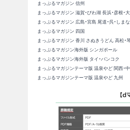
まっぷるマガジン 信州
まっぷるマガジン 滋賀・びわ湖 長浜・彦根・
まっぷるマガジン 広島・宮島 尾道・呉・しま
まっぷるマガジン 四国
まっぷるマガジン 香川 さぬきうどん 高松・
まっぷるマガジン海外版 シンガポール
まっぷるマガジン海外版 タイ・バンコク
まっぷるマガジンテーマ版 温泉やど 関西・中
まっぷるマガジンテーマ版 温泉やど 九州