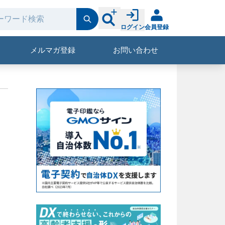
ログイン
会員登録
メルマガ登録
お問い合わせ