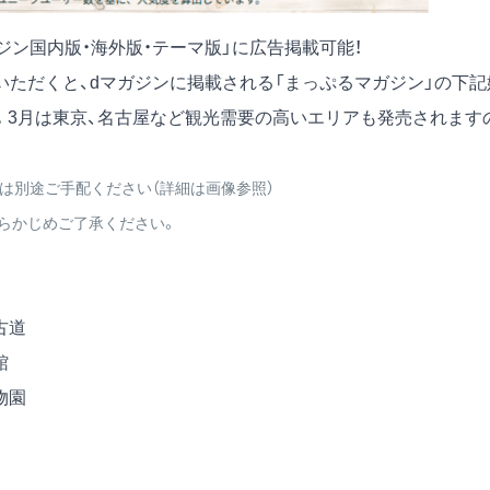
ジン国内版・海外版・テーマ版」に広告掲載可能！
いただくと、dマガジンに掲載される「まっぷるマガジン」の下記
す。3月は東京、名古屋など観光需要の高いエリアも発売されます
）は別途ご手配ください（詳細は画像参照）
らかじめご了承ください。
古道
館
物園