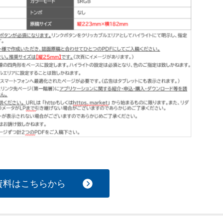
資料はこちらから