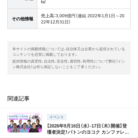
hi/
売上高：
3,009億円（連結 2022年1月1日～20
その他情報
22年12月31日）
本サイトの掲載情報については、自治体又は企業から提供されている
コンテンツを忠実に掲載しております。
提供情報の真実性、合法性、安全性、適切性、有用性について弊社（イシ
ン株式会社）は何ら保証しないことをご了承ください。
関連記事
イベント
【2026年9月16日（水）-17日（木）開催】登
壇者決定！バトンのヨコク カンファレン