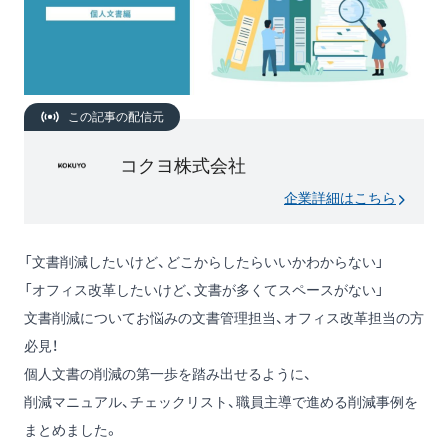
この記事の配信元
コクヨ株式会社
企業詳細はこちら
「文書削減したいけど、どこからしたらいいかわからない」
「オフィス改革したいけど、文書が多くてスペースがない」
文書削減についてお悩みの文書管理担当、オフィス改革担当の方
必見！
個人文書の削減の第一歩を踏み出せるように、
削減マニュアル、チェックリスト、職員主導で進める削減事例を
まとめました。