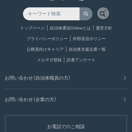
トップページ
自治体通信Onlineとは
運営方針
プライバシーポリシー
外部送信ポリシー
公務員向けキャリア
自治体支援企業一覧
メルマガ登録
読者アンケート
お問い合わせ（自治体職員の方）
お問い合わせ（企業の方）
お電話でのご相談