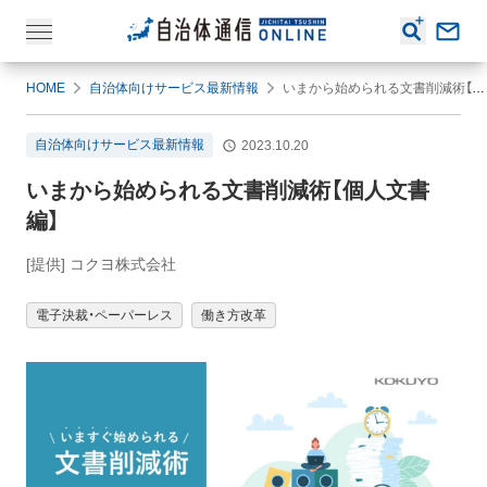
HOME
自治体向けサービス最新情報
いまから始められる文書削減術【個人文書編】
自治体向けサービス最新情報
2023.10.20
いまから始められる文書削減術【個人文書
編】
[提供] コクヨ株式会社
電子決裁・ペーパーレス
働き方改革