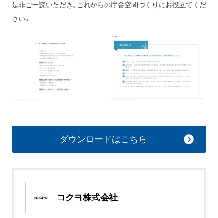
是非ご一読いただき、これからの庁舎空間づくりにお役立てくだ
さい。
ダウンロードはこちら
コクヨ株式会社