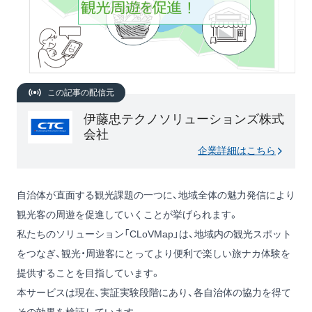
この記事の配信元
伊藤忠テクノソリューションズ株式
会社
企業詳細はこちら
自治体が直面する観光課題の一つに、地域全体の魅力発信により
観光客の周遊を促進していくことが挙げられます。
私たちのソリューション「CLoVMap」は、地域内の観光スポット
をつなぎ、観光・周遊客にとってより便利で楽しい旅ナカ体験を
提供することを目指しています。
本サービスは現在、実証実験段階にあり、各自治体の協力を得て
その効果を検証しています。