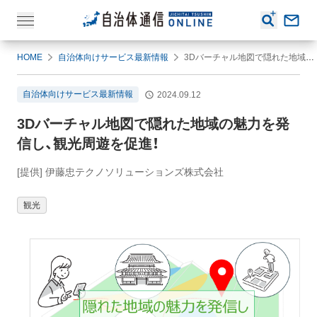
HOME
自治体向けサービス最新情報
3Dバーチャル地図で隠れた地域の魅力を発信し、観光周遊を促進！
自治体向けサービス最新情報
2024.09.12
3Dバーチャル地図で隠れた地域の魅力を発
信し、観光周遊を促進！
[提供] 伊藤忠テクノソリューションズ株式会社
観光