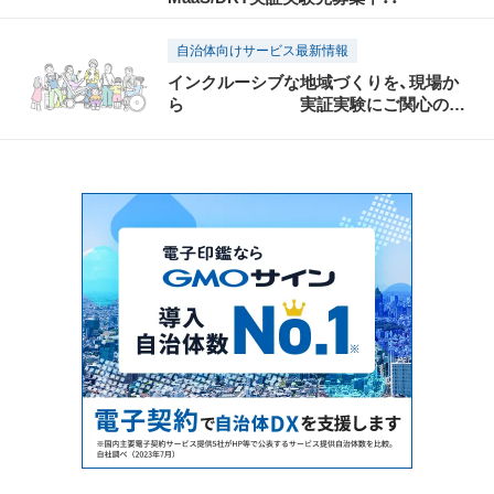
自治体向けサービス最新情報
インクルーシブな地域づくりを、現場か
ら 実証実験にご関心のあ
る自治体様を募集しています