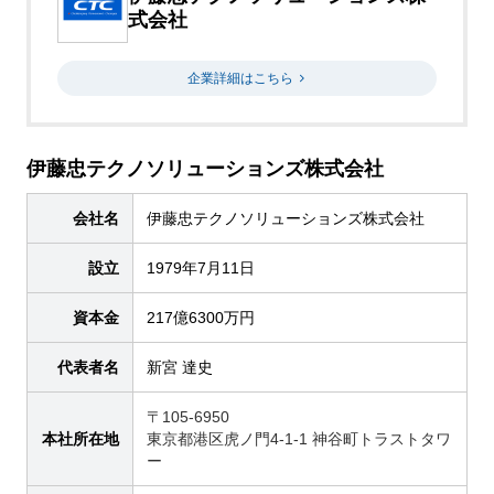
式会社
企業詳細はこちら
伊藤忠テクノソリューションズ株式会社
会社名
伊藤忠テクノソリューションズ株式会社
設立
1979年7月11日
資本金
217億6300万円
代表者名
新宮 達史
〒105-6950
本社所在地
東京都港区虎ノ門4-1-1 神谷町トラストタワ
ー