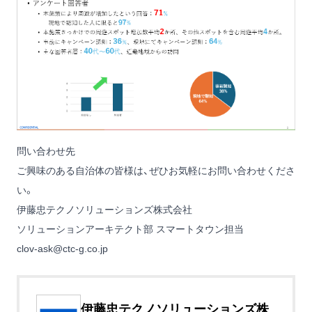
問い合わせ先
ご興味のある自治体の皆様は、ぜひお気軽にお問い合わせくださ
い。
伊藤忠テクノソリューションズ株式会社
ソリューションアーキテクト部 スマートタウン担当
clov-ask@ctc-g.co.jp
伊藤忠テクノソリューションズ株