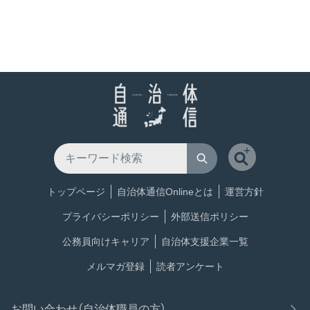
トップページ
自治体通信Onlineとは
運営方針
プライバシーポリシー
外部送信ポリシー
公務員向けキャリア
自治体支援企業一覧
メルマガ登録
読者アンケート
お問い合わせ（自治体職員の方）