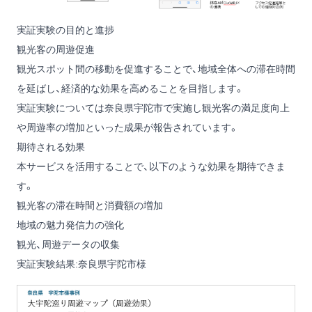
実証実験の目的と進捗
観光客の周遊促進
観光スポット間の移動を促進することで、地域全体への滞在時間
を延ばし、経済的な効果を高めることを目指します。
実証実験については奈良県宇陀市で実施し観光客の満足度向上
や周遊率の増加といった成果が報告されています。
期待される効果
本サービスを活用することで、以下のような効果を期待できま
す。
観光客の滞在時間と消費額の増加
地域の魅力発信力の強化
観光、周遊データの収集
実証実験結果:奈良県宇陀市様