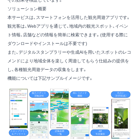
ソリューション概要
本サービスは、スマートフォンを活用した観光周遊アプリです。
観光客は、Webアプリを通じて、地域内の観光スポット、イベン
ト情報、店舗などの情報を簡単に検索できます。(使用する際に
ダウンロードやインストールは不要です)
また、デジタルスタンプラリーや生成AIを用いたスポットのレコ
メンドにより地域全体を楽しく周遊してもらう仕組みの提供を
し、各種観光周遊データの収集をします。
機能については下記サンプルイメージです。