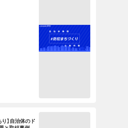
あり】自治体のド