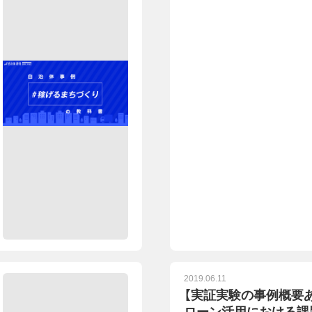
2019.06.11
【実証実験の事例概要