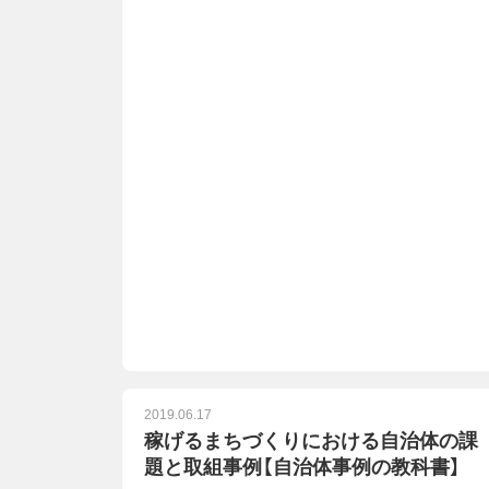
2019.06.17
稼げるまちづくりにおける自治体の課
題と取組事例【自治体事例の教科書】