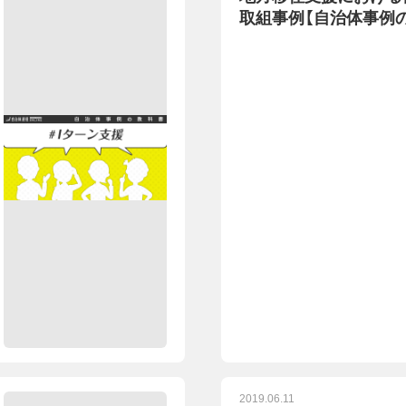
取組事例【自治体事例
2019.06.11