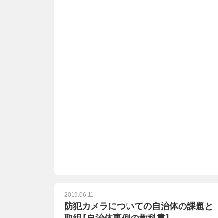
2019.06.11
防犯カメラについての自治体の課題と