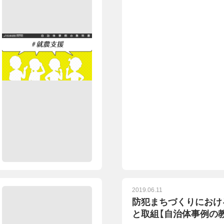
2019.06.11
防犯まちづくりにおけ
と取組【自治体事例の