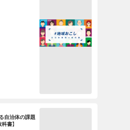
る自治体の課題
教科書】